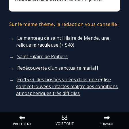
Sur le même thème, la rédaction vous conseille :
Le manteau de saint Hilaire de Mende, une
relique miraculeuse (+ 540)
Saint Hilaire de Poitiers
Redécouverte d’un sanctuaire marial !
En 1533, des hosties volées dans une église
sont retrouvées intactes malgré des conditions
atmosphériques très difficiles
VOIR TOUT
PRÉCÉDENT
SUIVANT