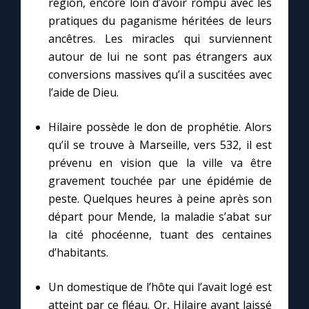
région, encore loin d’avoir rompu avec les
pratiques du paganisme héritées de leurs
ancêtres. Les miracles qui surviennent
autour de lui ne sont pas étrangers aux
conversions massives qu’il a suscitées avec
l’aide de Dieu.
Hilaire possède le don de prophétie. Alors
qu’il se trouve à Marseille, vers 532, il est
prévenu en vision que la ville va être
gravement touchée par une épidémie de
peste. Quelques heures à peine après son
départ pour Mende, la maladie s’abat sur
la cité phocéenne, tuant des centaines
d’habitants.
Un domestique de l’hôte qui l’avait logé est
atteint par ce fléau. Or, Hilaire ayant laissé