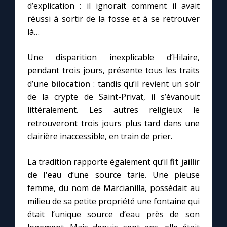
d’explication : il ignorait comment il avait
réussi à sortir de la fosse et à se retrouver
là…
Une disparition inexplicable d’Hilaire,
pendant trois jours, présente tous les traits
d’une
bilocation
: tandis qu’il revient un soir
de la crypte de Saint-Privat, il s’évanouit
littéralement. Les autres religieux le
retrouveront trois jours plus tard dans une
clairière inaccessible, en train de prier.
La tradition rapporte également qu’il
fit jaillir
de l’eau
d’une source tarie. Une pieuse
femme, du nom de Marcianilla, possédait au
milieu de sa petite propriété une fontaine qui
était l’unique source d’eau près de son