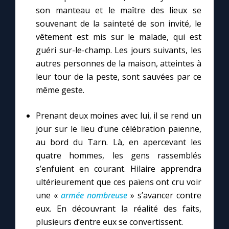
son manteau et le maître des lieux se
souvenant de la sainteté de son invité, le
vêtement est mis sur le malade, qui est
guéri sur-le-champ. Les jours suivants, les
autres personnes de la maison, atteintes à
leur tour de la peste, sont sauvées par ce
même geste.
Prenant deux moines avec lui, il se rend un
jour sur le lieu d’une célébration païenne,
au bord du Tarn. Là, en apercevant les
quatre hommes, les gens rassemblés
s’enfuient en courant. Hilaire apprendra
ultérieurement que ces païens ont cru voir
une «
armée nombreuse
» s’avancer contre
eux. En découvrant la réalité des faits,
plusieurs d’entre eux se convertissent.