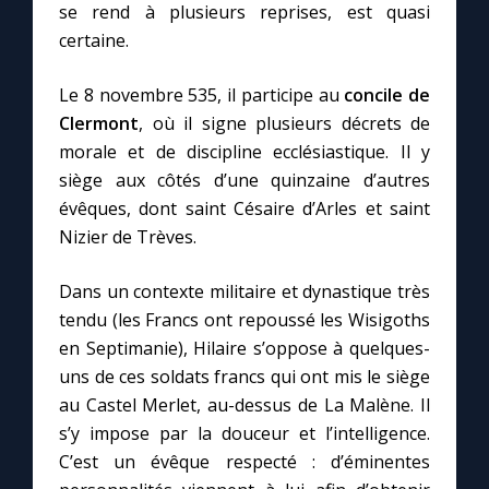
se rend à plusieurs reprises, est quasi
certaine.
Le 8 novembre 535, il participe au
concile de
Clermont
, où il signe plusieurs décrets de
morale et de discipline ecclésiastique. Il y
siège aux côtés d’une quinzaine d’autres
évêques, dont saint Césaire d’Arles et saint
Nizier de Trèves.
Dans un contexte militaire et dynastique très
tendu (les Francs ont repoussé les Wisigoths
en Septimanie), Hilaire s’oppose à quelques-
uns de ces soldats francs qui ont mis le siège
au Castel Merlet, au-dessus de La Malène. Il
s’y impose par la douceur et l’intelligence.
C’est un évêque respecté : d’éminentes