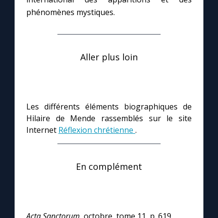
phénomènes mystiques.
Aller plus loin
Les différents éléments biographiques de
Hilaire de Mende rassemblés sur le site
Internet
Réflexion chrétienne
.
En complément
Acta Sanctorum,
octobre, tome 11, p. 619.