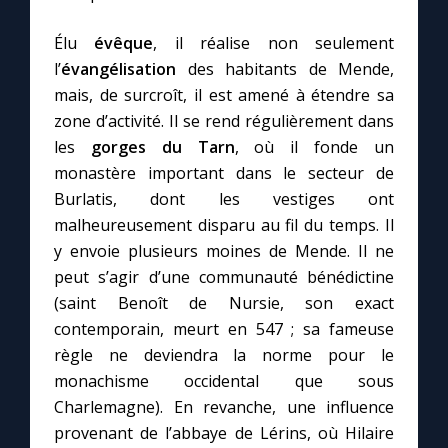
Élu
évêque
, il réalise non seulement
l’
évangélisation
des habitants de Mende,
mais, de surcroît, il est amené à étendre sa
zone d’activité. Il se rend régulièrement dans
les
gorges du Tarn
, où il fonde un
monastère important dans le secteur de
Burlatis, dont les vestiges ont
malheureusement disparu au fil du temps. Il
y envoie plusieurs moines de Mende. Il ne
peut s’agir d’une communauté bénédictine
(saint Benoît de Nursie, son exact
contemporain, meurt en 547 ; sa fameuse
règle ne deviendra la norme pour le
monachisme occidental que sous
Charlemagne). En revanche, une influence
provenant de l’abbaye de Lérins, où Hilaire