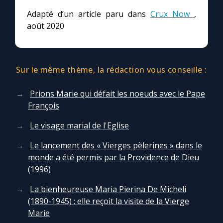
Adapté d’un article paru dans
Crux Now
,
août 2020
Sur le même thème, la rédaction vous conseille :
Prions Marie qui défait les noeuds avec le Pape
François
Le visage marial de l'Eglise
Le lancement des « Vierges pèlerines » dans le
monde a été permis par la Providence de Dieu
(1996)
La bienheureuse Maria Pierina De Micheli
(1890-1945) : elle reçoit la visite de la Vierge
Marie