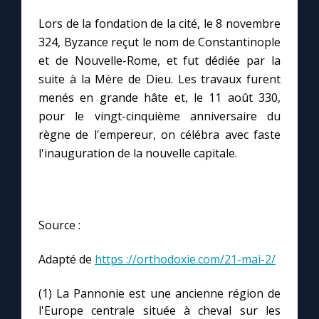
Lors de la fondation de la cité, le 8 novembre
324, Byzance reçut le nom de Constantinople
et de Nouvelle-Rome, et fut dédiée par la
suite à la Mère de Dieu. Les travaux furent
menés en grande hâte et, le 11 août 330,
pour le vingt-cinquième anniversaire du
règne de l'empereur, on célébra avec faste
l'inauguration de la nouvelle capitale.
Source :
Adapté de
https ://orthodoxie.com/21-mai-2/
(1) La Pannonie est une ancienne région de
l'Europe centrale située à cheval sur les