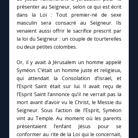
présenter au Seigneur, selon ce qui est écrit
dans la Loi : Tout premier-né de sexe
masculin sera consacré au Seigneur. Ils
venaient aussi offrir le sacrifice prescrit par
la loi du Seigneur : un couple de tourterelles
ou deux petites colombes.
Or, il y avait à Jérusalem un homme appelé
Syméon. C’était un homme juste et religieux,
qui attendait la Consolation d’Israël, et
l’Esprit Saint était sur lui. Il avait reçu de
l’Esprit Saint l’annonce qu’il ne verrait pas la
mort avant d’avoir vu le Christ, le Messie du
Seigneur. Sous l’action de l’Esprit, Syméon
vint au Temple. Au moment où les parents
présentaient l’enfant Jésus pour se
conformer au rite de la Loi qui le concernait,