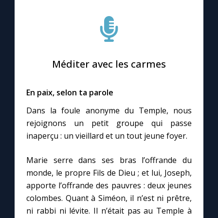
Méditer avec les carmes
En paix, selon ta parole
Dans la foule anonyme du Temple, nous
rejoignons un petit groupe qui passe
inaperçu : un vieillard et un tout jeune foyer.
Marie serre dans ses bras l’offrande du
monde, le propre Fils de Dieu ; et lui, Joseph,
apporte l’offrande des pauvres : deux jeunes
colombes. Quant à Siméon, il n’est ni prêtre,
ni rabbi ni lévite. Il n’était pas au Temple à