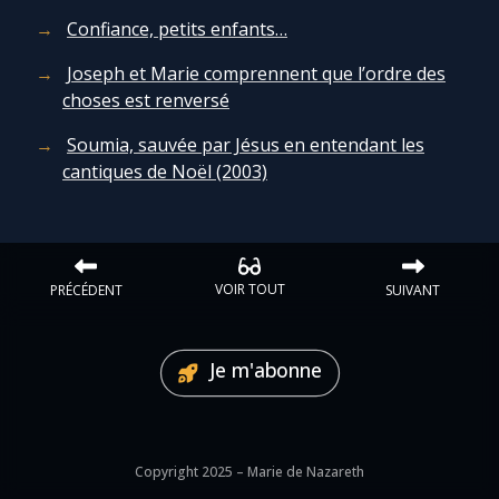
Confiance, petits enfants…
Joseph et Marie comprennent que l’ordre des
choses est renversé
Soumia, sauvée par Jésus en entendant les
cantiques de Noël (2003)
VOIR TOUT
PRÉCÉDENT
SUIVANT
Je m'abonne
Copyright 2025 – Marie de Nazareth