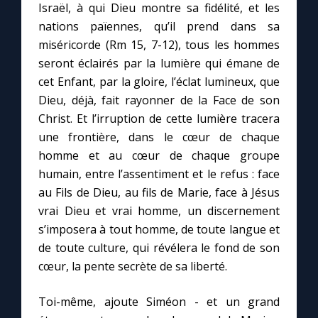
Israël, à qui Dieu montre sa fidélité, et les
nations païennes, qu’il prend dans sa
miséricorde (Rm 15, 7-12), tous les hommes
seront éclairés par la lumière qui émane de
cet Enfant, par la gloire, l’éclat lumineux, que
Dieu, déjà, fait rayonner de la Face de son
Christ. Et l’irruption de cette lumière tracera
une frontière, dans le cœur de chaque
homme et au cœur de chaque groupe
humain, entre l’assentiment et le refus : face
au Fils de Dieu, au fils de Marie, face à Jésus
vrai Dieu et vrai homme, un discernement
s’imposera à tout homme, de toute langue et
de toute culture, qui révélera le fond de son
cœur, la pente secrète de sa liberté.
Toi-même, ajoute Siméon - et un grand