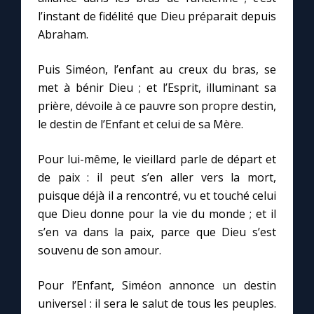
l’instant de fidélité que Dieu préparait depuis
Abraham.
Puis Siméon, l’enfant au creux du bras, se
met à bénir Dieu ; et l’Esprit, illuminant sa
prière, dévoile à ce pauvre son propre destin,
le destin de l’Enfant et celui de sa Mère.
Pour lui-même, le vieillard parle de départ et
de paix : il peut s’en aller vers la mort,
puisque déjà il a rencontré, vu et touché celui
que Dieu donne pour la vie du monde ; et il
s’en va dans la paix, parce que Dieu s’est
souvenu de son amour.
Pour l’Enfant, Siméon annonce un destin
universel : il sera le salut de tous les peuples.