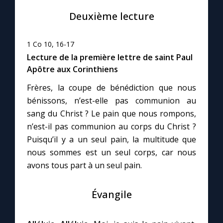
Deuxième lecture
1 Co 10, 16-17
Lecture de la première lettre de saint Paul
Apôtre aux Corinthiens
Frères, la coupe de bénédiction que nous
bénissons, n’est-elle pas communion au
sang du Christ ? Le pain que nous rompons,
n’est-il pas communion au corps du Christ ?
Puisqu’il y a un seul pain, la multitude que
nous sommes est un seul corps, car nous
avons tous part à un seul pain.
Évangile