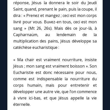
réponse, Jésus la donnera le soir du Jeudi
Saint, quand, prenant le pain, puis la coupe, il
dira : « Prenez et mangez ; ceci est mon corps
livré pour vous. Buvez-en tous, ceci est mon
sang » (Mt 26, 26s). Mais dès ce jour-là, à
Capharnaüm, au lendemain de la
multiplication des pains, Jésus développe sa
catéchèse eucharistique :
« Ma chair est vraiment nourriture, insiste
Jésus ; mon sang est vraiment boisson ». Son
Eucharistie est donc nécessaire pour nous,
comme est indispensable la nourriture du
corps humain, mais pour entretenir et
développer une autre vie, que l’on commence
à vivre ici-bas, et que Jésus appelle la vie
éternelle.