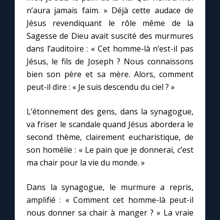
n’aura jamais faim. » Déjà cette audace de
Jésus revendiquant le rôle même de la
Sagesse de Dieu avait suscité des murmures
dans l’auditoire : « Cet homme-là n’est-il pas
Jésus, le fils de Joseph ? Nous connaissons
bien son père et sa mère. Alors, comment
peut-il dire : « Je suis descendu du ciel ? »
L’étonnement des gens, dans la synagogue,
va friser le scandale quand Jésus abordera le
second thème, clairement eucharistique, de
son homélie : « Le pain que je donnerai, c’est
ma chair pour la vie du monde. »
Dans la synagogue, le murmure a repris,
amplifié : « Comment cet homme-là peut-il
nous donner sa chair à manger ? » La vraie