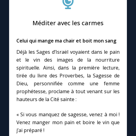
Méditer avec les carmes
Celui qui mange ma chair et boit mon sang
Déjà les Sages d’Israël voyaient dans le pain
et le vin des images de la nourriture
spirituelle. Ainsi, dans la première lecture,
tirée du livre des Proverbes, la Sagesse de
Dieu, personnifiée comme une femme
prophétesse, proclame à tout venant sur les
hauteurs de la Cité sainte :
« Si vous manquez de sagesse, venez à moi !
Venez manger mon pain et boire le vin que
j’ai préparé !