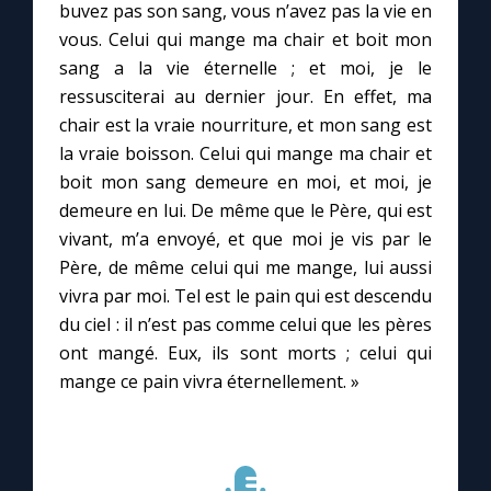
buvez pas son sang, vous n’avez pas la vie en
vous. Celui qui mange ma chair et boit mon
sang a la vie éternelle ; et moi, je le
ressusciterai au dernier jour. En effet, ma
chair est la vraie nourriture, et mon sang est
la vraie boisson. Celui qui mange ma chair et
boit mon sang demeure en moi, et moi, je
demeure en lui. De même que le Père, qui est
vivant, m’a envoyé, et que moi je vis par le
Père, de même celui qui me mange, lui aussi
vivra par moi. Tel est le pain qui est descendu
du ciel : il n’est pas comme celui que les pères
ont mangé. Eux, ils sont morts ; celui qui
mange ce pain vivra éternellement. »