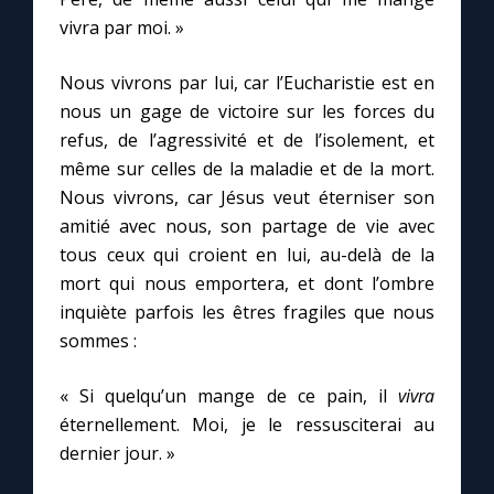
vivra par moi. »
Nous vivrons par lui, car l’Eucharistie est en
nous un gage de victoire sur les forces du
refus, de l’agressivité et de l’isolement, et
même sur celles de la maladie et de la mort.
Nous vivrons, car Jésus veut éterniser son
amitié avec nous, son partage de vie avec
tous ceux qui croient en lui, au-delà de la
mort qui nous emportera, et dont l’ombre
inquiète parfois les êtres fragiles que nous
sommes :
« Si quelqu’un mange de ce pain, il
vivra
éternellement. Moi, je le ressusciterai au
dernier jour. »