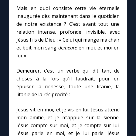
Mais en quoi consiste cette vie éternelle
inaugurée dès maintenant dans le quotidien
de notre existence ? C’est avant tout une
relation intense, profonde, invisible, avec
Jésus Fils de Dieu : « Celui qui mange ma chair
et boit mon sang
demeure
en moi, et moi en
lui. »
Demeurer, c’est un verbe qui dit tant de
choses à la fois qu’il faudrait, pour en
épuiser la richesse, toute une litanie, la
litanie de la réciprocité :
Jésus vit en moi, et je vis en lui. Jésus attend
mon amitié, et je m’appuie sur la sienne.
Jésus compte sur moi, et je compte sur lui.
Jésus parle en moi, et je lui parle. Jésus