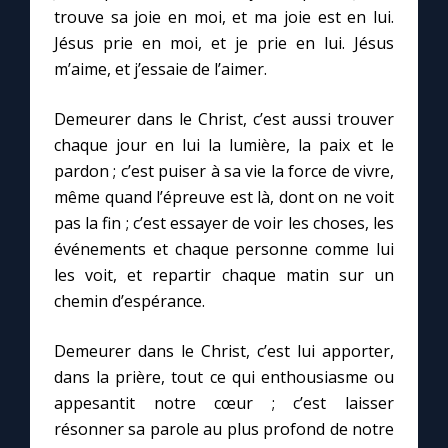
trouve sa joie en moi, et ma joie est en lui.
Jésus prie en moi, et je prie en lui. Jésus
m’aime, et j’essaie de l’aimer.
Demeurer dans le Christ, c’est aussi trouver
chaque jour en lui la lumière, la paix et le
pardon ; c’est puiser à sa vie la force de vivre,
même quand l’épreuve est là, dont on ne voit
pas la fin ; c’est essayer de voir les choses, les
événements et chaque personne comme lui
les voit, et repartir chaque matin sur un
chemin d’espérance.
Demeurer dans le Christ, c’est lui apporter,
dans la prière, tout ce qui enthousiasme ou
appesantit notre cœur ; c’est laisser
résonner sa parole au plus profond de notre