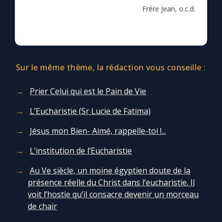
Frère Jean, o.c.d.
Sur le même thème, la rédaction vous conseille :
Prier Celui qui est le Pain de Vie
L’Eucharistie (Sr Lucie de Fatima)
Jésus mon Bien- Aimé, rappelle-toi !...
L’institution de l’Eucharistie
Au Ve siècle, un moine égyptien doute de la
présence réelle du Christ dans l’eucharistie. Il
voit l’hostie qu’il consacre devenir un morceau
de chair