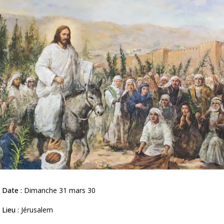
Date :
Dimanche 31 mars 30
Lieu :
Jérusalem