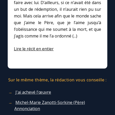
faire avec lui. D’ailleurs, si ce n’avait été dans
un but de rédemption, il n’aurait rien pu sur
moi. Mais cela arrive afin que le monde sache
que j’aime le Père, que je l’aime jusqu’à
l’obéissance qui me soumet à la mort, et que
j’agis comme il me l’a ordonné (...)
Lire le récit en entier
Sur le même thème, la rédaction vous conseille :
J'ai achevé l'œuvre
Michel-Marie Zanotti-Sorkine (Père)
Annonciation