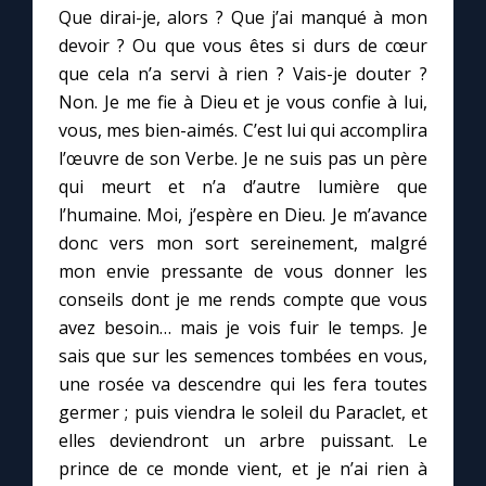
Que dirai-je, alors ? Que j’ai manqué à mon
devoir ? Ou que vous êtes si durs de cœur
que cela n’a servi à rien ? Vais-je douter ?
Non. Je me fie à Dieu et je vous confie à lui,
vous, mes bien-aimés. C’est lui qui accomplira
l’œuvre de son Verbe. Je ne suis pas un père
qui meurt et n’a d’autre lumière que
l’humaine. Moi, j’espère en Dieu. Je m’avance
donc vers mon sort sereinement, malgré
mon envie pressante de vous donner les
conseils dont je me rends compte que vous
avez besoin… mais je vois fuir le temps. Je
sais que sur les semences tombées en vous,
une rosée va descendre qui les fera toutes
germer ; puis viendra le soleil du Paraclet, et
elles deviendront un arbre puissant. Le
prince de ce monde vient, et je n’ai rien à