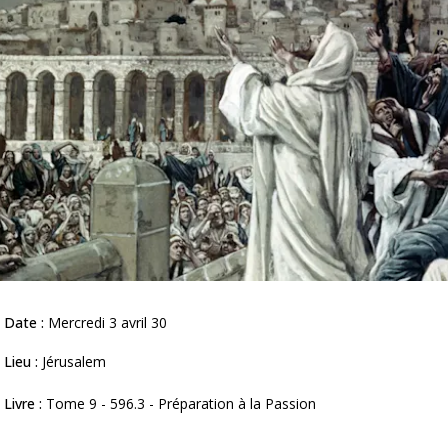
Date :
Mercredi 3 avril 30
Lieu :
Jérusalem
Livre :
Tome 9 - 596.3 - Préparation à la Passion