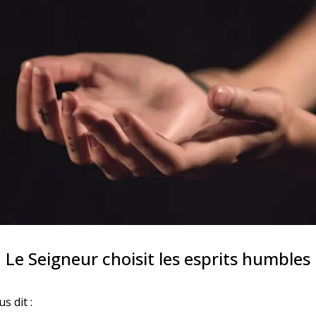
Le Seigneur choisit les esprits humbles
us dit :