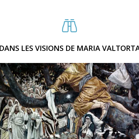
DANS LES VISIONS DE MARIA VALTORT