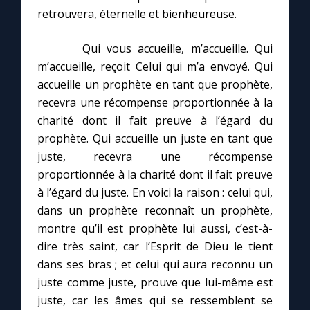
retrouvera, éternelle et bienheureuse.
Qui vous accueille, m’accueille. Qui
m’accueille, reçoit Celui qui m’a envoyé. Qui
accueille un prophète en tant que prophète,
recevra une récompense proportionnée à la
charité dont il fait preuve à l’égard du
prophète. Qui accueille un juste en tant que
juste, recevra une récompense
proportionnée à la charité dont il fait preuve
à l’égard du juste. En voici la raison : celui qui,
dans un prophète reconnaît un prophète,
montre qu’il est prophète lui aussi, c’est-à-
dire très saint, car l’Esprit de Dieu le tient
dans ses bras ; et celui qui aura reconnu un
juste comme juste, prouve que lui-même est
juste, car les âmes qui se ressemblent se