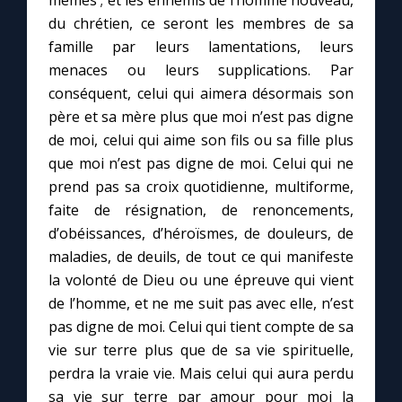
mêmes ; et les ennemis de l’homme nouveau,
du chrétien, ce seront les membres de sa
famille par leurs lamentations, leurs
menaces ou leurs supplications. Par
conséquent, celui qui aimera désormais son
père et sa mère plus que moi n’est pas digne
de moi, celui qui aime son fils ou sa fille plus
que moi n’est pas digne de moi. Celui qui ne
prend pas sa croix quotidienne, multiforme,
faite de résignation, de renoncements,
d’obéissances, d’héroïsmes, de douleurs, de
maladies, de deuils, de tout ce qui manifeste
la volonté de Dieu ou une épreuve qui vient
de l’homme, et ne me suit pas avec elle, n’est
pas digne de moi. Celui qui tient compte de sa
vie sur terre plus que de sa vie spirituelle,
perdra la vraie vie. Mais celui qui aura perdu
sa vie sur terre par amour pour moi la