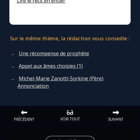
Lire le récit en entier
Sur le même thème, la rédaction vous conseille :
Une récompense de prophète
Appel aux âmes choisies (1)
Michel-Marie Zanotti-Sorkine (Père)
Annonciation
VOIR TOUT
PRÉCÉDENT
SUIVANT