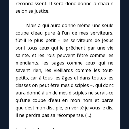
reconnaissent. Il sera donc donné à chacun
selon sa justice.
Mais à qui aura donné même une seule
coupe d’eau pure à l’un de mes serviteurs,
fût-il le plus petit – les serviteurs de Jésus
sont tous ceux qui le prêchent par une vie
sainte, et les rois peuvent l’être comme les
mendiants, les sages comme ceux qui ne
savent rien, les vieillards comme les tout-
petits, car à tous les âges et dans toutes les
classes on peut être mes disciples –, qui donc
aura donné à un de mes disciples ne serait-ce
qu’une coupe d’eau en mon nom et parce
que c’est mon disciple, en vérité je vous le dis,
il ne perdra pas sa récompense. (…)