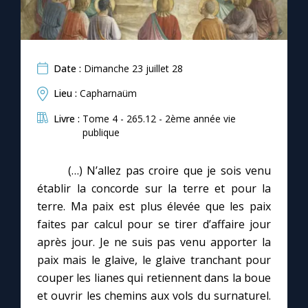
Date :
Dimanche 23 juillet 28
Lieu :
Capharnaüm
Livre :
Tome 4 - 265.12 - 2ème année vie
publique
(…) N’allez pas croire que je sois venu
établir la concorde sur la terre et pour la
terre. Ma paix est plus élevée que les paix
faites par calcul pour se tirer d’affaire jour
après jour. Je ne suis pas venu apporter la
paix mais le glaive, le glaive tranchant pour
couper les lianes qui retiennent dans la boue
et ouvrir les chemins aux vols du surnaturel.