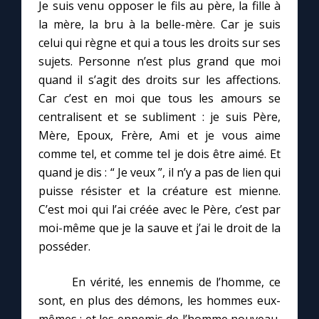
Je suis venu opposer le fils au père, la fille à
la mère, la bru à la belle-mère. Car je suis
celui qui règne et qui a tous les droits sur ses
sujets. Personne n’est plus grand que moi
quand il s’agit des droits sur les affections.
Car c’est en moi que tous les amours se
centralisent et se subliment : je suis Père,
Mère, Epoux, Frère, Ami et je vous aime
comme tel, et comme tel je dois être aimé. Et
quand je dis : “ Je veux ”, il n’y a pas de lien qui
puisse résister et la créature est mienne.
C’est moi qui l’ai créée avec le Père, c’est par
moi-même que je la sauve et j’ai le droit de la
posséder.
En vérité, les ennemis de l’homme, ce
sont, en plus des démons, les hommes eux-