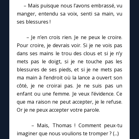
– Mais puisque nous l’avons embrassé, vu
manger, entendu sa voix, senti sa main, vu
ses blessures !
– Je n’en crois rien. Je ne peux le croire.
Pour croire, je devrais voir. Si je ne vois pas
dans ses mains le trou des clous et si je n’y
mets pas le doigt, si je ne touche pas les
blessures de ses pieds, et si je ne mets pas
ma main à l’endroit où la lance a ouvert son
côté, je ne croirai pas. Je ne suis pas un
enfant ou une femme. Je veux l’évidence. Ce
que ma raison ne peut accepter, je le refuse.
Or je ne peux accepter votre parole.
– Mais, Thomas ! Comment peux-tu
imaginer que nous voulions te tromper ? (...)