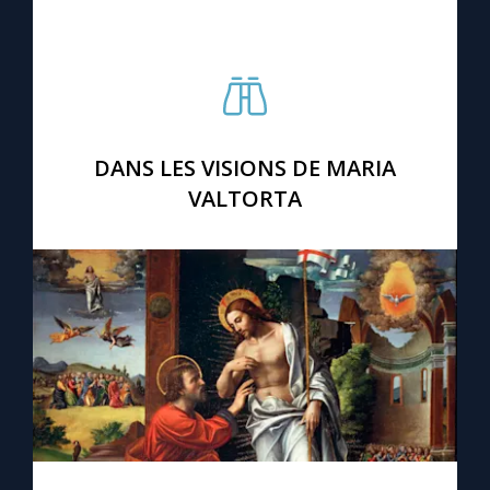
DANS LES VISIONS DE MARIA
VALTORTA