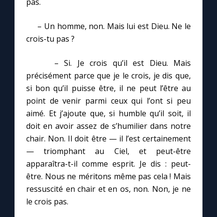
pas.
– Un homme, non. Mais lui est Dieu. Ne le
crois-tu pas ?
– Si. Je crois qu’il est Dieu. Mais
précisément parce que je le crois, je dis que,
si bon qu’il puisse être, il ne peut l’être au
point de venir parmi ceux qui l’ont si peu
aimé. Et j’ajoute que, si humble qu’il soit, il
doit en avoir assez de s’humilier dans notre
chair. Non. Il doit être — il l’est certainement
— triomphant au Ciel, et peut-être
apparaîtra-t-il comme esprit. Je dis : peut-
être. Nous ne méritons même pas cela ! Mais
ressuscité en chair et en os, non. Non, je ne
le crois pas.