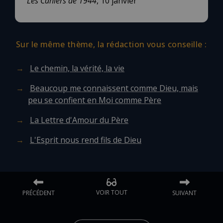
Les Cahiers de 1944
, 10 janvier
Sur le même thème, la rédaction vous conseille :
Le chemin, la vérité, la vie
Beaucoup me connaissent comme Dieu, mais
peu se confient en Moi comme Père
La Lettre d'Amour du Père
L'Esprit nous rend fils de Dieu
VOIR TOUT
PRÉCÉDENT
SUIVANT