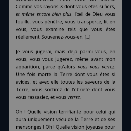
Comme vos rayons X dont vous êtes si fiers,
et même encore bien plus
, l’œil de Dieu vous
fouille, vous pénètre, vous transperce, lit en
vous, vous examine tels que vous êtes
réellement. Souvenez-vous-en. [...]
Je vous jugerai, mais déjà parmi vous, en
vous, vous vous jugerez, même avant mon
apparition, parce qu’alors
vous vous
verrez
.
Une fois morte la Terre dont vous êtes si
avides, et avec elle toutes les saveurs de la
Terre, vous sortirez de l’ébriété dont vous
vous rassasiez, et vous
verrez
.
Oh ! Quelle vision terrifiante pour celui qui
aura uniquement vécu de la Terre et de ses
mensonges ! Oh ! Quelle vision joyeuse pour