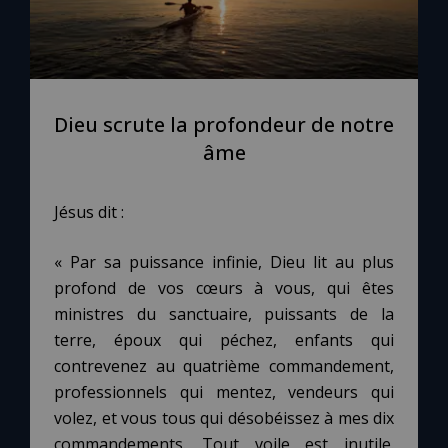
Dieu scrute la profondeur de notre
âme
Jésus dit :
« Par sa puissance infinie, Dieu lit au plus
profond de vos cœurs à vous, qui êtes
ministres du sanctuaire, puissants de la
terre, époux qui péchez, enfants qui
contrevenez au quatrième commandement,
professionnels qui mentez, vendeurs qui
volez, et vous tous qui désobéissez à mes dix
commandements. Tout voile est inutile.