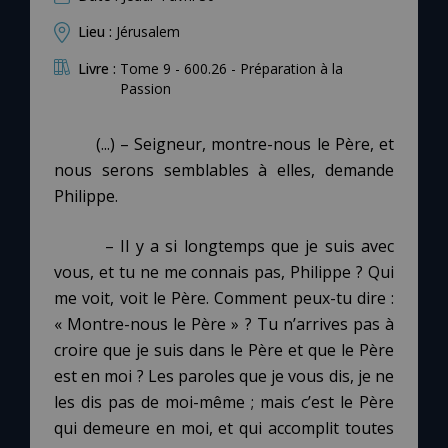
Lieu :
Jérusalem
Livre :
Tome 9 - 600.26 - Préparation à la
Passion
(...) – Seigneur, montre-nous le Père, et
nous serons semblables à elles, demande
Philippe.
– Il y a si longtemps que je suis avec
vous, et tu ne me connais pas, Philippe ? Qui
me voit, voit le Père. Comment peux-tu dire :
« Montre-nous le Père » ? Tu n’arrives pas à
croire que je suis dans le Père et que le Père
est en moi ? Les paroles que je vous dis, je ne
les dis pas de moi-même ; mais c’est le Père
qui demeure en moi, et qui accomplit toutes