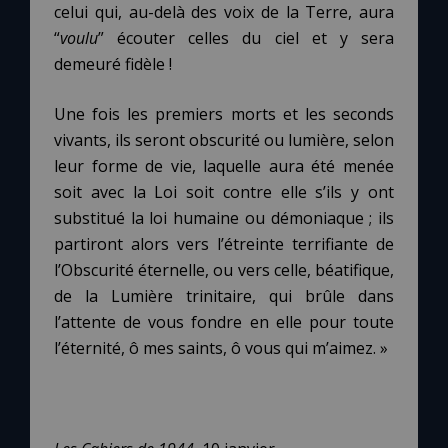
celui qui, au-delà des voix de la Terre, aura
“
voulu
” écouter celles du ciel et y sera
demeuré fidèle !
Une fois les premiers morts et les seconds
vivants, ils seront obscurité ou lumière, selon
leur forme de vie, laquelle aura été menée
soit avec la Loi soit contre elle s’ils y ont
substitué la loi humaine ou démoniaque ; ils
partiront alors vers l’étreinte terrifiante de
l’Obscurité éternelle, ou vers celle, béatifique,
de la Lumière trinitaire, qui brûle dans
l’attente de vous fondre en elle pour toute
l’éternité, ô mes saints, ô vous qui m’aimez. »