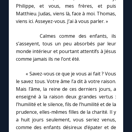
Philippe, et vous, mes frères, et puis
Matthieu. Judas, viens là, face à moi. Thomas,
viens ici. Asseyez-vous. J’ai à vous parler. »
Calmes comme des enfants, ils
s’asseyent, tous un peu absorbés par leur
monde intérieur et pourtant attentifs à Jésus
comme jamais ils ne l’ont été.
« Savez-vous ce que je vous ai fait ? Vous
le savez tous. Votre âme l’a dit à votre raison.
Mais l’âme, la reine de ces derniers jours, a
enseigné à la raison deux grandes vertus :
l’humilité et le silence, fils de l’humilité et de la
prudence, elles-mêmes filles de la charité. Il y
a huit jours seulement, vous seriez venus,
comme des enfants désireux d’épater et de