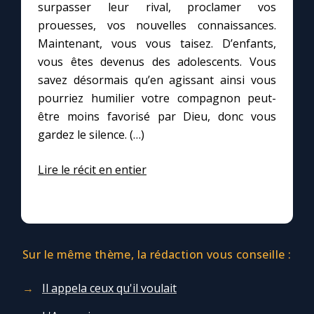
surpasser leur rival, proclamer vos
prouesses, vos nouvelles connaissances.
Maintenant, vous vous taisez. D’enfants,
vous êtes devenus des adolescents. Vous
savez désormais qu’en agissant ainsi vous
pourriez humilier votre compagnon peut-
être moins favorisé par Dieu, donc vous
gardez le silence. (…)
Lire le récit en entier
Sur le même thème, la rédaction vous conseille :
Il appela ceux qu'il voulait