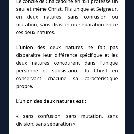
Le concile de Chalcédoine en 451 professe un
seul et même Christ, Fils unique et Seigneur,
en deux natures, sans confusion ou
mutation, sans division ou séparation entre
ces deux natures.
L’union des deux natures ne fait pas
disparaître leur différence spécifique et les
deux natures concourent dans l’unique
personne et subsistance du Christ en
conservant chacune sa caractéristique
propre.
L’union des deux natures est :
« sans confusion, sans mutation, sans
division, sans séparation »