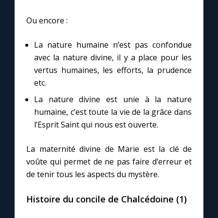
Ou encore :
La nature humaine n’est pas confondue
avec la nature divine, il y a place pour les
vertus humaines, les efforts, la prudence
etc.
La nature divine est unie à la nature
humaine, c’est toute la vie de la grâce dans
l’Esprit Saint qui nous est ouverte.
La maternité divine de Marie est la clé de
voûte qui permet de ne pas faire d’erreur et
de tenir tous les aspects du mystère.
Histoire du concile de Chalcédoine (1)