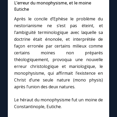
L’erreur du monophysisme, et le moine
Eutiche
Après le concile d’Ephèse le problème du
nestorianisme ne s’est pas éteint, et
l’ambiguïté terminologique avec laquelle sa
doctrine était énoncée, et interprétée de
façon erronée par certains milieux comme
certains moines non préparés
théologiquement, provoqua une nouvelle
erreur christologique et mariologique, le
monophysisme, qui affirmait l’existence en
Christ d’une seule nature (mono physis)
après l’union des deux natures.
Le héraut du monophysisme fut un moine de
Constantinople, Eutiche.