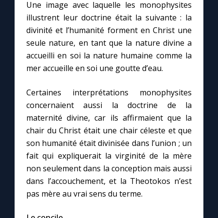
Une image avec laquelle les monophysites
illustrent leur doctrine était la suivante : la
divinité et l’humanité forment en Christ une
seule nature, en tant que la nature divine a
accueilli en soi la nature humaine comme la
mer accueille en soi une goutte d’eau.
Certaines interprétations monophysites
concernaient aussi la doctrine de la
maternité divine, car ils affirmaient que la
chair du Christ était une chair céleste et que
son humanité était divinisée dans l’union ; un
fait qui expliquerait la virginité de la mère
non seulement dans la conception mais aussi
dans l’accouchement, et la Theotokos n’est
pas mère au vrai sens du terme.
Le concile