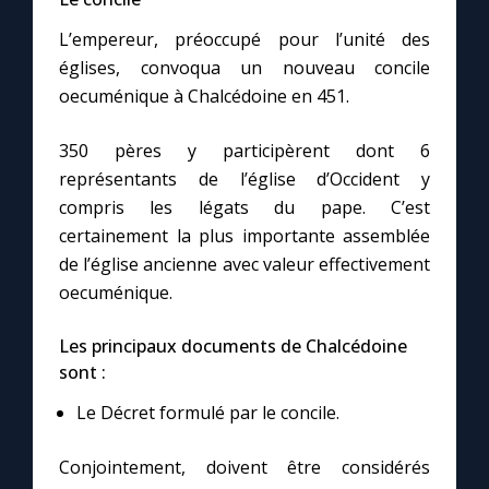
L’empereur, préoccupé pour l’unité des
églises, convoqua un nouveau concile
oecuménique à Chalcédoine en 451.
350 pères y participèrent dont 6
représentants de l’église d’Occident y
compris les légats du pape. C’est
certainement la plus importante assemblée
de l’église ancienne avec valeur effectivement
oecuménique.
Les principaux documents de Chalcédoine
sont :
Le Décret formulé par le concile.
Conjointement, doivent être considérés