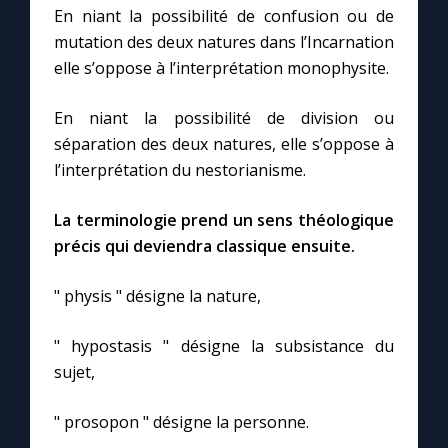
En niant la possibilité de confusion ou de
mutation des deux natures dans l’Incarnation
elle s’oppose à l’interprétation monophysite.
En niant la possibilité de division ou
séparation des deux natures, elle s’oppose à
l’interprétation du nestorianisme.
La terminologie prend un sens théologique
précis qui deviendra classique ensuite.
" physis " désigne la nature,
" hypostasis " désigne la subsistance du
sujet,
" prosopon " désigne la personne.