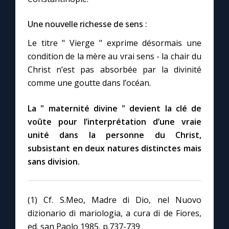
Une nouvelle richesse de sens :
Le titre " Vierge " exprime désormais une
condition de la mère au vrai sens - la chair du
Christ n’est pas absorbée par la divinité
comme une goutte dans l’océan.
La " maternité divine " devient la clé de
voûte pour l’interprétation d’une vraie
unité dans la personne du Christ,
subsistant en deux natures distinctes mais
sans division.
(1) Cf. S.Meo, Madre di Dio, nel Nuovo
dizionario di mariologia, a cura di de Fiores,
ed. san Paolo 1985, p.737-739