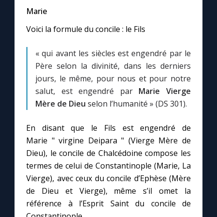
Marie
Voici la formule du concile : le Fils
« qui avant les siècles est engendré par le
Père selon la divinité, dans les derniers
jours, le même, pour nous et pour notre
salut, est engendré par
Marie Vierge
Mère de Dieu
selon l’humanité » (DS 301).
En disant que le Fils est engendré de
Marie " virgine Deipara " (Vierge Mère de
Dieu), le concile de Chalcédoine compose les
termes de celui de Constantinople (Marie, La
Vierge), avec ceux du concile d’Ephèse (Mère
de Dieu et Vierge), même s’il omet la
référence à l’Esprit Saint du concile de
Constantinople.