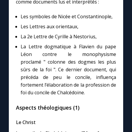
comme documents lus et interprétés :
Les symboles de Nicée et Constantinople,
Les Lettres aux orientaux,
La 2e Lettre de Cyrille à Nestorius,
La Lettre dogmatique à Flavien du pape
Léon contre le monophysisme
proclamé " colonne des dogmes les plus
sûrs de la foi ". Ce dernier document, qui
précéda de peu le concile, influença
fortement l’élaboration de la profession de
foi du concile de Chalcédoine.
Aspects théologiques (1)
Le Christ