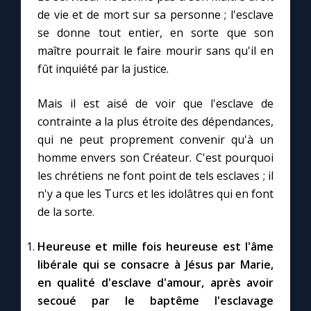
de vie et de mort sur sa personne ; l'esclave
se donne tout entier, en sorte que son
maître pourrait le faire mourir sans qu'il en
fût inquiété par la justice.
Mais il est aisé de voir que l'esclave de
contrainte a la plus étroite des dépendances,
qui ne peut proprement convenir qu'à un
homme envers son Créateur. C'est pourquoi
les chrétiens ne font point de tels esclaves ; il
n'y a que les Turcs et les idolâtres qui en font
de la sorte.
Heureuse et mille fois heureuse est l'âme
libérale qui se consacre à Jésus par Marie,
en qualité d'esclave d'amour, après avoir
secoué par le baptême l'esclavage