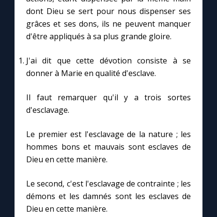
dont Dieu se sert pour nous dispenser ses
grâces et ses dons, ils ne peuvent manquer
d'être appliqués à sa plus grande gloire.
J'ai dit que cette dévotion consiste à se
donner à Marie en qualité d'esclave.
Il faut remarquer qu'il y a trois sortes
d'esclavage.
Le premier est l'esclavage de la nature ; les
hommes bons et mauvais sont esclaves de
Dieu en cette manière.
Le second, c'est l'esclavage de contrainte ; les
démons et les damnés sont les esclaves de
Dieu en cette manière.