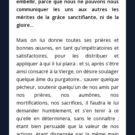
embellir, parce que nous ne pouvons nous
communiquer les uns aux autres les
mérites de la grâce sanctifiante, ni de la
gloire...
Mais on lui donne toutes ses prières et
bonnes œuvres, en tant qu'impétratoires et
satisfactoires, pour les distribuer et
appliquer à qui il lui plaira ; et si, après s'être
ainsi consacré à la Vierge, on désire soulager
quelque âme du purgatoire... sauver quelque
pécheur, soutenir quelqu'un de nos amis par
nos prières, nos aumônes, nos
mortifications, nos sacrifices, il faudra le lui
demander humblement, et s'en tenir à ce
qu'elle en déterminera, sans le connaître ;
étant bien persuadé que la valeur de nos
actions, étant dispensée par la même main