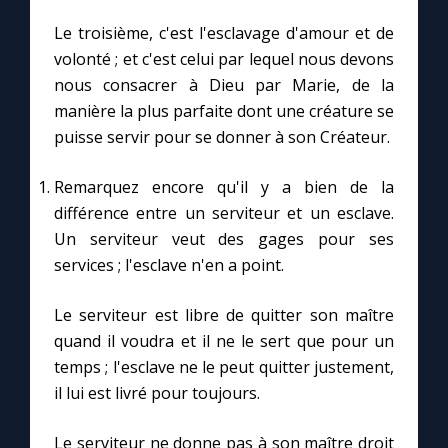
Le troisième, c'est l'esclavage d'amour et de
volonté ; et c'est celui par lequel nous devons
nous consacrer à Dieu par Marie, de la
manière la plus parfaite dont une créature se
puisse servir pour se donner à son Créateur.
Remarquez encore qu'il y a bien de la
différence entre un serviteur et un esclave.
Un serviteur veut des gages pour ses
services ; l'esclave n'en a point.
Le serviteur est libre de quitter son maître
quand il voudra et il ne le sert que pour un
temps ; l'esclave ne le peut quitter justement,
il lui est livré pour toujours.
Le serviteur ne donne pas à son maître droit