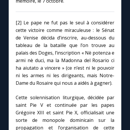
mémoire, le 7 octobre.
[2] Le pape ne fut pas le seul à considérer
cette victoire comme miraculeuse : le Sénat
de Venise décida d’inscrire, au-dessous du
tableau de la bataille que l’on trouve au
palais des Doges, l’inscription « Nè potenza e
armi nè duci, ma la Madonna del Rosario ci
ha aiutato a vincere » (ce n’est ni le pouvoir
ni les armes ni les dirigeants, mais Notre-
Dame du Rosaire qui nous a aidés à gagner).
Cette solennisation liturgique, décidée par
saint Pie V et continuée par les papes
Grégoire XIII et saint Pie X, officialisait une
sorte de monopole dominicain sur la
propagation et l’organisation de cette