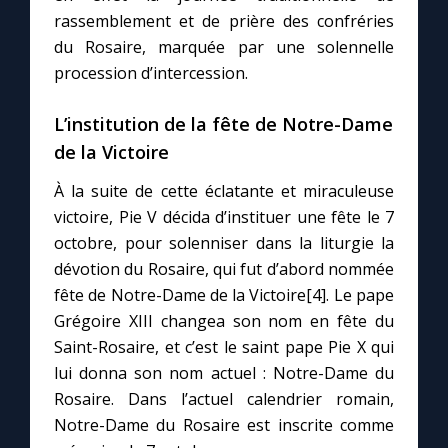
rassemblement et de prière des confréries
du Rosaire, marquée par une solennelle
procession d’intercession.
L’institution de la fête de Notre-Dame
de la Victoire
À la suite de cette éclatante et miraculeuse
victoire, Pie V décida d’instituer une fête le 7
octobre, pour solenniser dans la liturgie la
dévotion du Rosaire, qui fut d’abord nommée
fête de Notre-Dame de la Victoire[4]. Le pape
Grégoire XIII changea son nom en fête du
Saint-Rosaire, et c’est le saint pape Pie X qui
lui donna son nom actuel : Notre-Dame du
Rosaire. Dans l’actuel calendrier romain,
Notre-Dame du Rosaire est inscrite comme