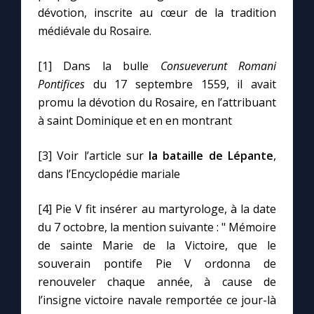
dévotion, inscrite au cœur de la tradition
médiévale du Rosaire.
[1] Dans la bulle
Consueverunt Romani
Pontifices
du 17 septembre 1559, il avait
promu la dévotion du Rosaire, en l’attribuant
à saint Dominique et en en montrant
[3] Voir l’article sur
la bataille de Lépante
,
dans l’Encyclopédie mariale
[4] Pie V fit insérer au martyrologe, à la date
du 7 octobre, la mention suivante : " Mémoire
de sainte Marie de la Victoire, que le
souverain pontife Pie V ordonna de
renouveler chaque année, à cause de
l’insigne victoire navale remportée ce jour-là