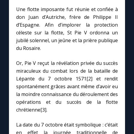
Une flotte imposante fut réunie et confiée à
don Juan d’Autriche, frère de Philippe II
d’Espagne. Afin d’implorer la protection
céleste sur la flotte, St Pie V ordonna un
jubilé solennel, un jeûne et la prière publique
du Rosaire.
Or, Pie V reçut la révélation privée du succès
miraculeux du combat lors de la bataille de
Lépante du 7 octobre 1571[2] et rendit
spontanément grâces avant même d’avoir eu
la moindre connaissance du déroulement des
opérations et du succès de la flotte
chrétienne[3].
La date du 7 octobre était symbolique : c’était
en effet la journée traditionnelle de