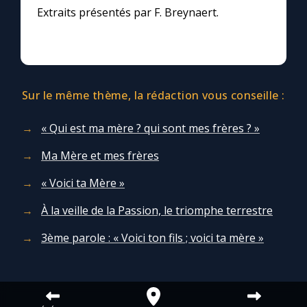
Extraits présentés par F. Breynaert.
Sur le même thème, la rédaction vous conseille :
« Qui est ma mère ? qui sont mes frères ? »
Ma Mère et mes frères
« Voici ta Mère »
À la veille de la Passion, le triomphe terrestre
3ème parole : « Voici ton fils ; voici ta mère »