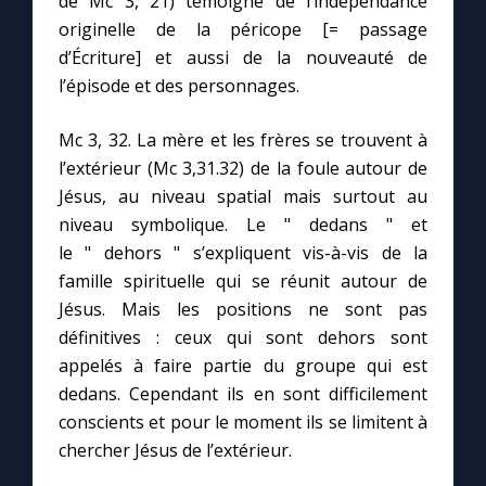
de Mc 3, 21) témoigne de l’indépendance
originelle de la péricope [= passage
d’Écriture] et aussi de la nouveauté de
l’épisode et des personnages.
Mc 3, 32. La mère et les frères se trouvent à
l’extérieur (Mc 3,31.32) de la foule autour de
Jésus, au niveau spatial mais surtout au
niveau symbolique. Le " dedans " et
le " dehors " s’expliquent vis-à-vis de la
famille spirituelle qui se réunit autour de
Jésus. Mais les positions ne sont pas
définitives : ceux qui sont dehors sont
appelés à faire partie du groupe qui est
dedans. Cependant ils en sont difficilement
conscients et pour le moment ils se limitent à
chercher Jésus de l’extérieur.