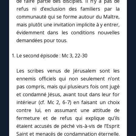
de faire partie des disciples. Il n’y a pas de
refus ni d’exclusion des familiers par la
communauté qui se forme autour du Maître,
mais plutôt une invitation implicite à y entrer,
évidemment dans les conditions nouvelles
demandées pour tous.
Le second épisode : Mc 3, 22-30
Les scribes venus de Jérusalem sont les
ennemis officiels qui non seulement n’ont
pas compris, mais qui plusieurs fois ont jugé
et condamné Jésus, avant tout dans leur for
intérieur (cf. Mc 2, 6-7) en faisant un choix
contre lui, en assumant une attitude de
fermeture et de refus qui explique qu’ils
étaient accusés de péché vis-à-vis de l’Esprit
Saint et menacés de condamnation éternelle.