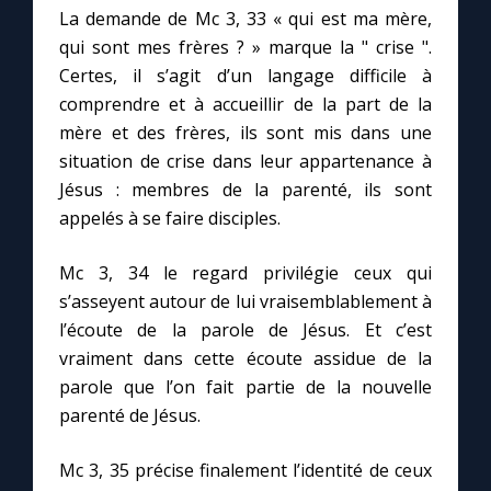
La demande de Mc 3, 33 « qui est ma mère,
qui sont mes frères ? » marque la " crise ".
Certes, il s’agit d’un langage difficile à
comprendre et à accueillir de la part de la
mère et des frères, ils sont mis dans une
situation de crise dans leur appartenance à
Jésus : membres de la parenté, ils sont
appelés à se faire disciples.
Mc 3, 34 le regard privilégie ceux qui
s’asseyent autour de lui vraisemblablement à
l’écoute de la parole de Jésus. Et c’est
vraiment dans cette écoute assidue de la
parole que l’on fait partie de la nouvelle
parenté de Jésus.
Mc 3, 35 précise finalement l’identité de ceux