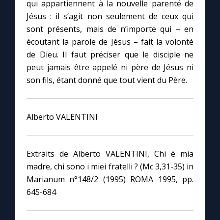
qui appartiennent à la nouvelle parenté de
Jésus : il s’agit non seulement de ceux qui
sont présents, mais de n’importe qui – en
écoutant la parole de Jésus – fait la volonté
de Dieu. Il faut préciser que le disciple ne
peut jamais être appelé ni père de Jésus ni
son fils, étant donné que tout vient du Père.
Alberto VALENTINI
Extraits de Alberto VALENTINI, Chi è mia
madre, chi sono i miei fratelli ? (Mc 3,31-35) in
Marianum n°148/2 (1995) ROMA 1995, pp.
645-684