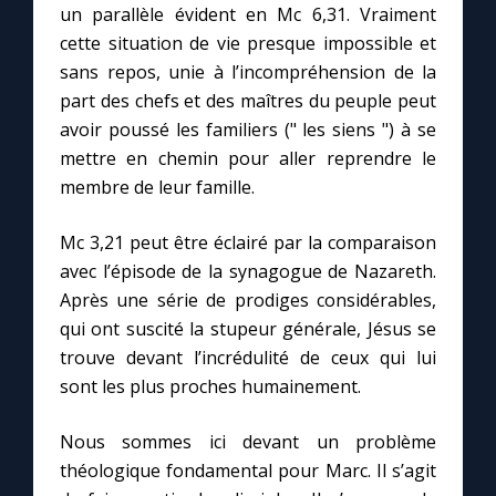
un parallèle évident en Mc 6,31. Vraiment
cette situation de vie presque impossible et
sans repos, unie à l’incompréhension de la
part des chefs et des maîtres du peuple peut
avoir poussé les familiers (" les siens ") à se
mettre en chemin pour aller reprendre le
membre de leur famille.
Mc 3,21 peut être éclairé par la comparaison
avec l’épisode de la synagogue de Nazareth.
Après une série de prodiges considérables,
qui ont suscité la stupeur générale, Jésus se
trouve devant l’incrédulité de ceux qui lui
sont les plus proches humainement.
Nous sommes ici devant un problème
théologique fondamental pour Marc. Il s’agit