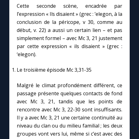
Cette seconde scène, encadrée par
l’expression « Ils disaient » (grec : ’elegon, à la
conclusion de la péricope, v 30, comme au
début, v. 22) a aussi un certain lien – et pas
simplement formel – avec Mc 3, 21 justement
par cette expression « ils disaient » (grec :
‘elegon).
Le troisième épisode Mc 3,31-35
Malgré le climat profondément différent, ce
passage présente quelques contacts de fond
avec Mc 3, 21, tandis que les points de
rencontre avec Mc 3, 22-30 sont insuffisants.
Il y a avec Mc 3, 21 une certaine continuité au
niveau du clan ou du milieu familial ; les deux
groupes vont vers lui, même si c’est avec des