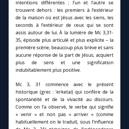
intentions différentes ; l’un et l’autre se
trouvent dehors : les premiers à l’extérieur
de la maison où est Jésus avec les siens, les
seconds à l’extérieur de ceux qui se sont
assis autour de lui. À la lumière de Mc 3,31-
35, épisode plus articulé et plus explicite – la
première scène, beaucoup plus brève et sans
aucune réponse de la part de Jésus, acquiert
plus de sens et une signification
indubitablement plus positive.
Mc 3, 31 commence avec le présent
historique (grec : ‘erketai) qui confère de la
spontanéité et de la vivacité au discours.
Comme on l’a observé, le verbe qui signifie
« venir » et non pas « arriver » (comme
habituellement on le traduit, sous l’influence