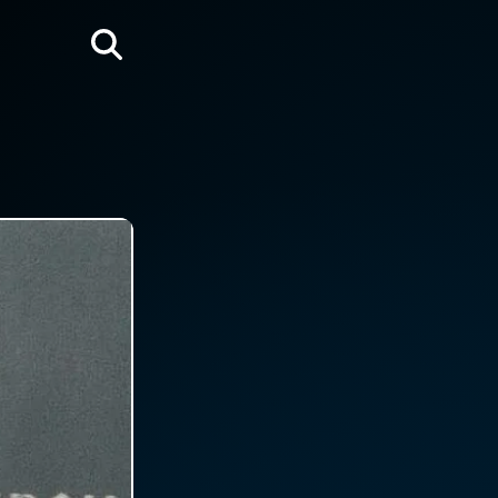
Rechercher