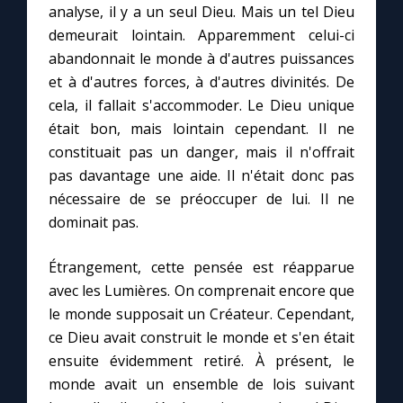
analyse, il y a un seul Dieu. Mais un tel Dieu
demeurait lointain. Apparemment celui-ci
abandonnait le monde à d'autres puissances
et à d'autres forces, à d'autres divinités. De
cela, il fallait s'accommoder. Le Dieu unique
était bon, mais lointain cependant. Il ne
constituait pas un danger, mais il n'offrait
pas davantage une aide. Il n'était donc pas
nécessaire de se préoccuper de lui. Il ne
dominait pas.
Étrangement, cette pensée est réapparue
avec les Lumières. On comprenait encore que
le monde supposait un Créateur. Cependant,
ce Dieu avait construit le monde et s'en était
ensuite évidemment retiré. À présent, le
monde avait un ensemble de lois suivant