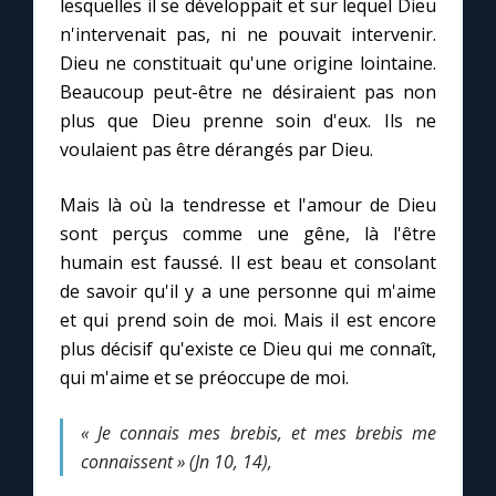
lesquelles il se développait et sur lequel Dieu
n'intervenait pas, ni ne pouvait intervenir.
Dieu ne constituait qu'une origine lointaine.
Beaucoup peut-être ne désiraient pas non
plus que Dieu prenne soin d'eux. Ils ne
voulaient pas être dérangés par Dieu.
Mais là où la tendresse et l'amour de Dieu
sont perçus comme une gêne, là l'être
humain est faussé. Il est beau et consolant
de savoir qu'il y a une personne qui m'aime
et qui prend soin de moi. Mais il est encore
plus décisif qu'existe ce Dieu qui me connaît,
qui m'aime et se préoccupe de moi.
« Je connais mes brebis, et mes brebis me
connaissent » (Jn 10, 14),