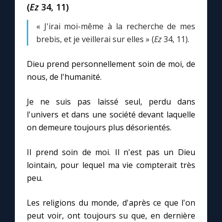
(
Ez
34, 11)
« J'irai moi-même à la recherche de mes
brebis, et je veillerai sur elles » (
Ez
34, 11).
Dieu prend personnellement soin de moi, de
nous, de l'humanité.
Je ne suis pas laissé seul, perdu dans
l'univers et dans une société devant laquelle
on demeure toujours plus désorientés.
Il prend soin de moi. Il n'est pas un Dieu
lointain, pour lequel ma vie compterait très
peu.
Les religions du monde, d'après ce que l'on
peut voir, ont toujours su que, en dernière