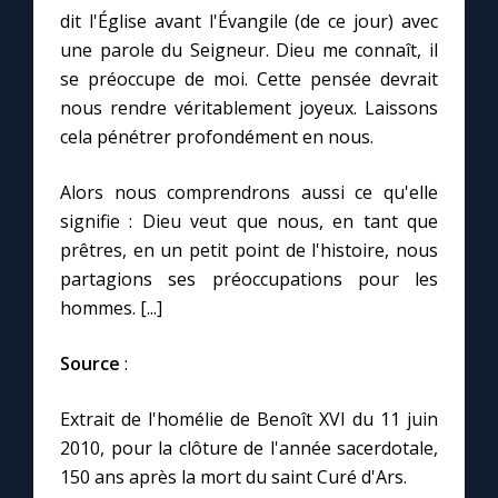
dit l'Église avant l'Évangile (de ce jour) avec
une parole du Seigneur. Dieu me connaît, il
se préoccupe de moi. Cette pensée devrait
nous rendre véritablement joyeux. Laissons
cela pénétrer profondément en nous.
Alors nous comprendrons aussi ce qu'elle
signifie : Dieu veut que nous, en tant que
prêtres, en un petit point de l'histoire, nous
partagions ses préoccupations pour les
hommes. [...]
Source
:
Extrait de l'homélie de Benoît XVI du 11 juin
2010, pour la clôture de l'année sacerdotale,
150 ans après la mort du saint Curé d'Ars.