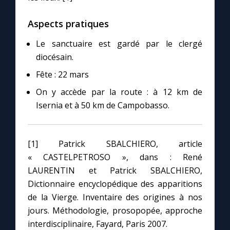
Aspects pratiques
Le sanctuaire est gardé par le clergé
diocésain.
Fête : 22 mars
On y accède par la route : à 12 km de
Isernia et à 50 km de Campobasso.
[1] Patrick SBALCHIERO, article
« CASTELPETROSO », dans : René
LAURENTIN et Patrick SBALCHIERO,
Dictionnaire encyclopédique des apparitions
de la Vierge. Inventaire des origines à nos
jours. Méthodologie, prosopopée, approche
interdisciplinaire, Fayard, Paris 2007.