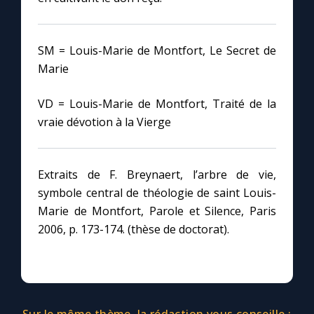
SM = Louis-Marie de Montfort, Le Secret de
Marie
VD = Louis-Marie de Montfort, Traité de la
vraie dévotion à la Vierge
Extraits de F. Breynaert, l’arbre de vie,
symbole central de théologie de saint Louis-
Marie de Montfort, Parole et Silence, Paris
2006, p. 173-174. (thèse de doctorat).