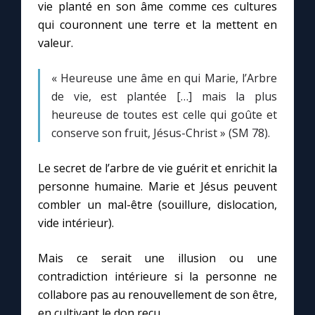
vie planté en son âme comme ces cultures
qui couronnent une terre et la mettent en
valeur.
« Heureuse une âme en qui Marie, l’Arbre
de vie, est plantée […] mais la plus
heureuse de toutes est celle qui goûte et
conserve son fruit, Jésus-Christ » (SM 78).
Le secret de l’arbre de vie guérit et enrichit la
personne humaine. Marie et Jésus peuvent
combler un mal-être (souillure, dislocation,
vide intérieur).
Mais ce serait une illusion ou une
contradiction intérieure si la personne ne
collabore pas au renouvellement de son être,
en cultivant le don reçu.