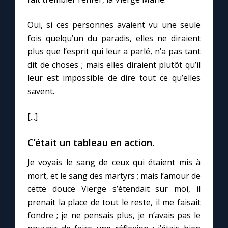
Oui, si ces personnes avaient vu une seule
fois quelqu’un du paradis, elles ne diraient
plus que l’esprit qui leur a parlé, n’a pas tant
dit de choses ; mais elles diraient plutôt qu’il
leur est impossible de dire tout ce qu’elles
savent.
[...]
C’était un tableau en action.
Je voyais le sang de ceux qui étaient mis à
mort, et le sang des martyrs ; mais l’amour de
cette douce Vierge s’étendait sur moi, il
prenait la place de tout le reste, il me faisait
fondre ; je ne pensais plus, je n’avais pas le