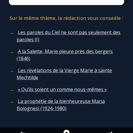
Sur le même thème, la rédaction vous conseille :
Les paroles du Ciel ne sont pas seulement des
paroles (I)
A la Salette, Marie pleure près des bergers
(1846)
Les révélations de la Vierge Marie à sainte
Mechtilde
« Qu’ils soient un comme nous-mêmes »
La prophétie de la bienheureuse Maria
Bolognesi (1924-1980)