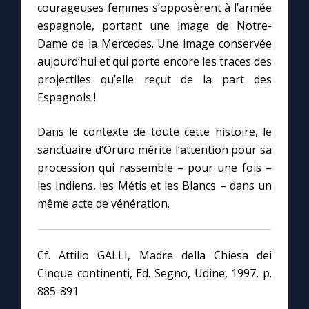
courageuses femmes s’opposèrent à l’armée
espagnole, portant une image de Notre-
Dame de la Mercedes. Une image conservée
aujourd’hui et qui porte encore les traces des
projectiles qu’elle reçut de la part des
Espagnols !
Dans le contexte de toute cette histoire, le
sanctuaire d’Oruro mérite l’attention pour sa
procession qui rassemble – pour une fois –
les Indiens, les Métis et les Blancs – dans un
même acte de vénération.
Cf. Attilio GALLI, Madre della Chiesa dei
Cinque continenti, Ed. Segno, Udine, 1997, p.
885-891