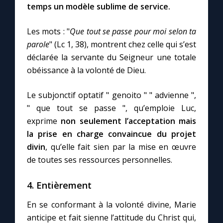
temps un modèle sublime de service.
Les mots : "
Que tout se passe pour moi selon ta
parole
" (Lc 1, 38), montrent chez celle qui s’est
déclarée la servante du Seigneur une totale
obéissance à la volonté de Dieu.
Le subjonctif optatif " genoito " " advienne ",
" que tout se passe ", qu’emploie Luc,
exprime
non seulement l’acceptation mais
la prise en charge convaincue du projet
divin
, qu’elle fait sien par la mise en œuvre
de toutes ses ressources personnelles.
4. Entièrement
En se conformant à la volonté divine, Marie
anticipe et fait sienne l’attitude du Christ qui,