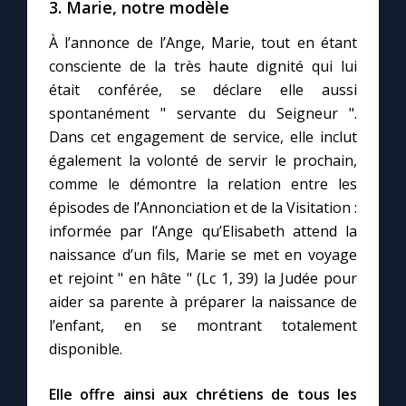
3. Marie, notre modèle
À l’annonce de l’Ange, Marie, tout en étant
consciente de la très haute dignité qui lui
était conférée, se déclare elle aussi
spontanément " servante du Seigneur ".
Dans cet engagement de service, elle inclut
également la volonté de servir le prochain,
comme le démontre la relation entre les
épisodes de l’Annonciation et de la Visitation :
informée par l’Ange qu’Elisabeth attend la
naissance d’un fils, Marie se met en voyage
et rejoint " en hâte " (Lc 1, 39) la Judée pour
aider sa parente à préparer la naissance de
l’enfant, en se montrant totalement
disponible.
Elle offre ainsi aux chrétiens de tous les