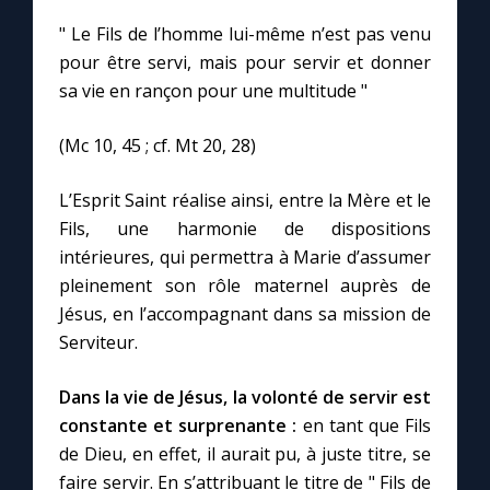
" Le Fils de l’homme lui-même n’est pas venu
pour être servi, mais pour servir et donner
sa vie en rançon pour une multitude "
(Mc 10, 45 ; cf. Mt 20, 28)
L’Esprit Saint réalise ainsi, entre la Mère et le
Fils, une harmonie de dispositions
intérieures, qui permettra à Marie d’assumer
pleinement son rôle maternel auprès de
Jésus, en l’accompagnant dans sa mission de
Serviteur.
Dans la vie de Jésus, la volonté de servir est
constante et surprenante :
en tant que Fils
de Dieu, en effet, il aurait pu, à juste titre, se
faire servir. En s’attribuant le titre de " Fils de