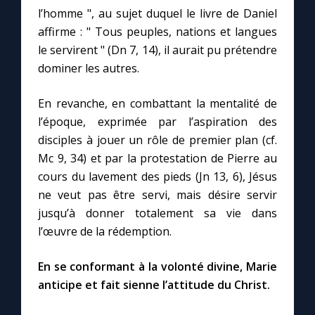
l’homme ", au sujet duquel le livre de Daniel
affirme : " Tous peuples, nations et langues
le servirent " (Dn 7, 14), il aurait pu prétendre
dominer les autres.
En revanche, en combattant la mentalité de
l’époque, exprimée par l’aspiration des
disciples à jouer un rôle de premier plan (cf.
Mc 9, 34) et par la protestation de Pierre au
cours du lavement des pieds (Jn 13, 6), Jésus
ne veut pas être servi, mais désire servir
jusqu’à donner totalement sa vie dans
l’œuvre de la rédemption.
En se conformant à la volonté divine, Marie
anticipe et fait sienne l’attitude du Christ.