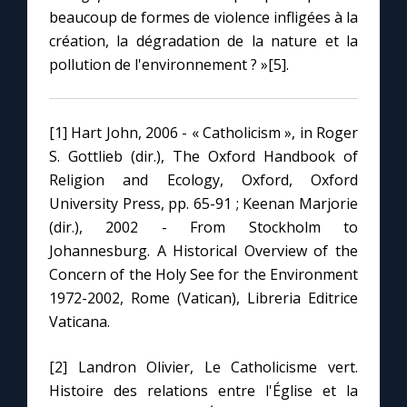
beaucoup de formes de violence infligées à la
création, la dégradation de la nature et la
pollution de l'environnement ? »[5].
[1] Hart John, 2006 - « Catholicism », in Roger
S. Gottlieb (dir.), The Oxford Handbook of
Religion and Ecology, Oxford, Oxford
University Press, pp. 65-91 ; Keenan Marjorie
(dir.), 2002 - From Stockholm to
Johannesburg. A Historical Overview of the
Concern of the Holy See for the Environment
1972-2002, Rome (Vatican), Libreria Editrice
Vaticana.
[2] Landron Olivier, Le Catholicisme vert.
Histoire des relations entre l'Église et la