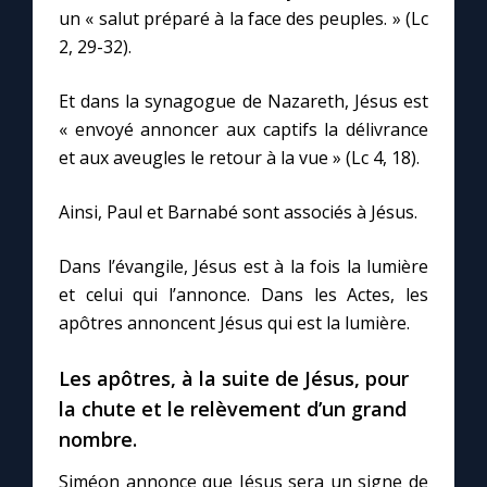
un « salut préparé à la face des peuples. » (Lc
2, 29-32).
Et dans la synagogue de Nazareth, Jésus est
« envoyé annoncer aux captifs la délivrance
et aux aveugles le retour à la vue » (Lc 4, 18).
Ainsi, Paul et Barnabé sont associés à Jésus.
Dans l’évangile, Jésus est à la fois la lumière
et celui qui l’annonce. Dans les Actes, les
apôtres annoncent Jésus qui est la lumière.
Les apôtres, à la suite de Jésus, pour
la chute et le relèvement d’un grand
nombre.
Siméon annonce que Jésus sera un signe de