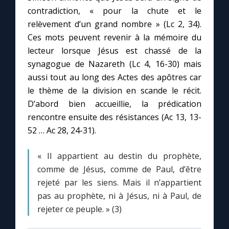
contradiction, « pour la chute et le
relèvement d’un grand nombre » (Lc 2, 34).
Ces mots peuvent revenir à la mémoire du
lecteur lorsque Jésus est chassé de la
synagogue de Nazareth (Lc 4, 16-30) mais
aussi tout au long des Actes des apôtres car
le thème de la division en scande le récit.
D’abord bien accueillie, la prédication
rencontre ensuite des résistances (Ac 13, 13-
52 … Ac 28, 24-31).
« Il appartient au destin du prophète,
comme de Jésus, comme de Paul, d’être
rejeté par les siens. Mais il n’appartient
pas au prophète, ni à Jésus, ni à Paul, de
rejeter ce peuple. » (3)