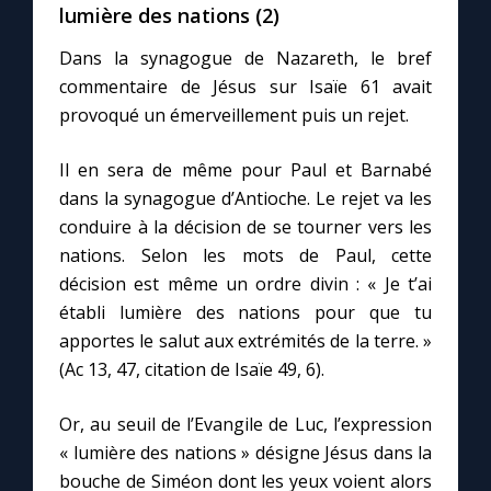
lumière des nations (2)
Dans la synagogue de Nazareth, le bref
commentaire de Jésus sur Isaïe 61 avait
provoqué un émerveillement puis un rejet.
Il en sera de même pour Paul et Barnabé
dans la synagogue d’Antioche. Le rejet va les
conduire à la décision de se tourner vers les
nations. Selon les mots de Paul, cette
décision est même un ordre divin : « Je t’ai
établi lumière des nations pour que tu
apportes le salut aux extrémités de la terre. »
(Ac 13, 47, citation de Isaïe 49, 6).
Or, au seuil de l’Evangile de Luc, l’expression
« lumière des nations » désigne Jésus dans la
bouche de Siméon dont les yeux voient alors