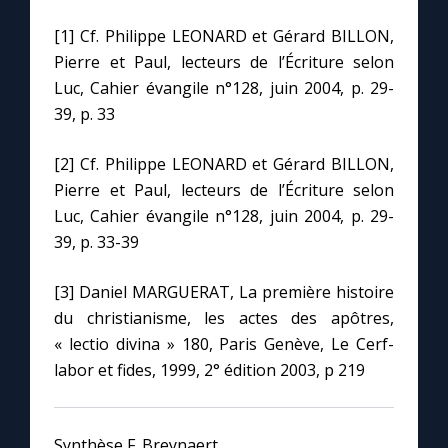
[1] Cf. Philippe LEONARD et Gérard BILLON,
Pierre et Paul, lecteurs de l’Écriture selon
Luc, Cahier évangile n°128, juin 2004, p. 29-
39, p. 33
[2] Cf. Philippe LEONARD et Gérard BILLON,
Pierre et Paul, lecteurs de l’Écriture selon
Luc, Cahier évangile n°128, juin 2004, p. 29-
39, p. 33-39
[3] Daniel MARGUERAT, La première histoire
du christianisme, les actes des apôtres,
« lectio divina » 180, Paris Genève, Le Cerf-
labor et fides, 1999, 2° édition 2003, p 219
Synthèse F. Breynaert