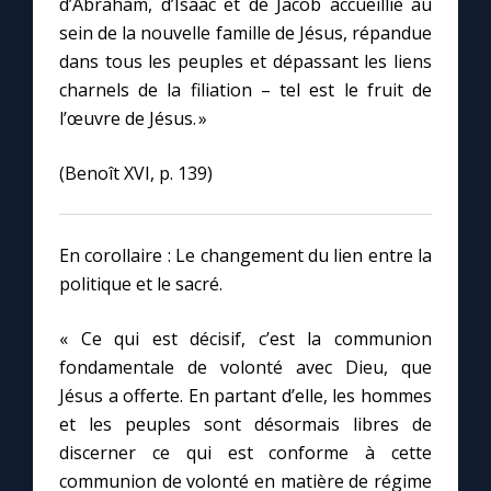
d’Abraham, d’Isaac et de Jacob accueillie au
sein de la nouvelle famille de Jésus, répandue
dans tous les peuples et dépassant les liens
charnels de la filiation – tel est le fruit de
l’œuvre de Jésus. »
(Benoît XVI, p. 139)
En corollaire : Le changement du lien entre la
politique et le sacré.
« Ce qui est décisif, c’est la communion
fondamentale de volonté avec Dieu, que
Jésus a offerte. En partant d’elle, les hommes
et les peuples sont désormais libres de
discerner ce qui est conforme à cette
communion de volonté en matière de régime