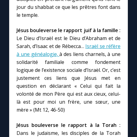
jour du shabbat ce que les prêtres font dans
le temple.
Jésus bouleverse le rapport juif à la famille :
Le Dieu d’Israël est le Dieu d’Abraham et de
Sarah, d’Isaac et de Rébecca…
Israël se réfère
à une généalogie,
à des liens charnels, à une
solidarité familiale comme fondement
logique de l’existence sociale d’Israël. Or, c’est
justement ces liens que Jésus met en
question en déclarant « Celui qui fait la
volonté de mon Père qui est aux cieux, celui-
là est pour moi un frère, une sœur, une
mère » (Mt 12, 46-50)
Jésus bouleverse le rapport à la Torah :
Dans le judaïsme, les disciples de la Torah