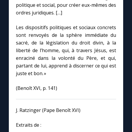
politique et social, pour créer eux-mêmes des
ordres juridiques. […]
Les dispositifs politiques et sociaux concrets
sont renvoyés de la sphère immédiate du
sacré, de la législation du droit divin, à la
liberté de l’homme, qui, à travers Jésus, est
enraciné dans la volonté du Père, et qui,
partant de lui, apprend à discerner ce qui est
juste et bon. »
(Benoît XVI, p. 141)
J. Ratzinger (Pape Benoît XVI)
Extraits de :