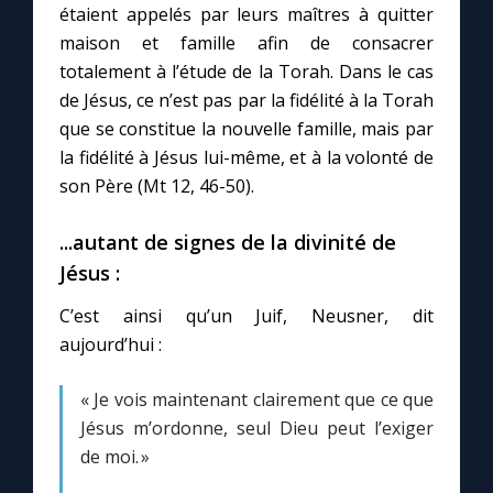
étaient appelés par leurs maîtres à quitter
maison et famille afin de consacrer
totalement à l’étude de la Torah. Dans le cas
de Jésus, ce n’est pas par la fidélité à la Torah
que se constitue la nouvelle famille, mais par
la fidélité à Jésus lui-même, et à la volonté de
son Père (Mt 12, 46-50).
...autant de signes de la divinité de
Jésus :
C’est ainsi qu’un Juif, Neusner, dit
aujourd’hui :
« Je vois maintenant clairement que ce que
Jésus m’ordonne, seul Dieu peut l’exiger
de moi. »