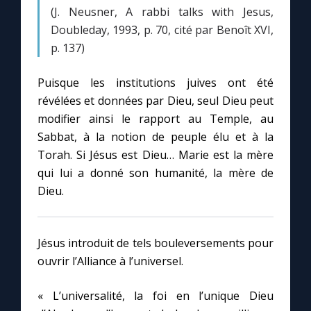
(J. Neusner, A rabbi talks with Jesus,
Doubleday, 1993, p. 70, cité par Benoît XVI,
p. 137)
Puisque les institutions juives ont été
révélées et données par Dieu, seul Dieu peut
modifier ainsi le rapport au Temple, au
Sabbat, à la notion de peuple élu et à la
Torah. Si Jésus est Dieu… Marie est la mère
qui lui a donné son humanité, la mère de
Dieu.
Jésus introduit de tels bouleversements pour
ouvrir l’Alliance à l’universel.
« L’universalité, la foi en l’unique Dieu