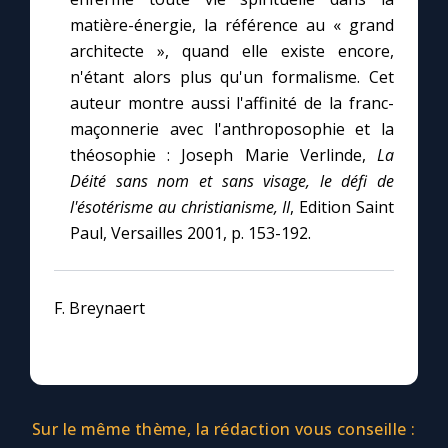
matière-énergie, la référence au « grand
architecte », quand elle existe encore,
n'étant alors plus qu'un formalisme. Cet
auteur montre aussi l'affinité de la franc-
maçonnerie avec l'anthroposophie et la
théosophie : Joseph Marie Verlinde,
La
Déité sans nom et sans visage, le défi de
l'ésotérisme au christianisme, II
, Edition Saint
Paul, Versailles 2001, p. 153-192.
F. Breynaert
Sur le même thème, la rédaction vous conseille :