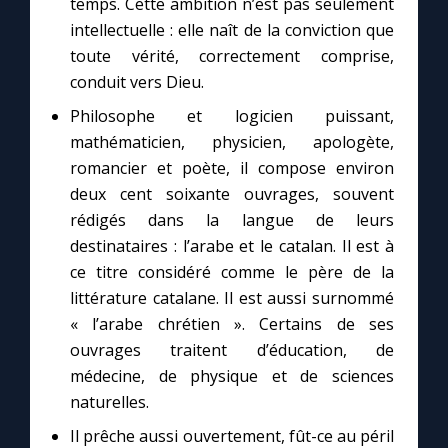
temps. Cette ambition n’est pas seulement
intellectuelle : elle naît de la conviction que
toute vérité, correctement comprise,
conduit vers Dieu.
Philosophe et logicien puissant,
mathématicien, physicien, apologète,
romancier et poète, il compose environ
deux cent soixante ouvrages, souvent
rédigés dans la langue de leurs
destinataires : l’arabe et le catalan. Il est à
ce titre considéré comme le père de la
littérature catalane. Il est aussi surnommé
« l’arabe chrétien ». Certains de ses
ouvrages traitent d’éducation, de
médecine, de physique et de sciences
naturelles.
Il prêche aussi ouvertement, fût-ce au péril