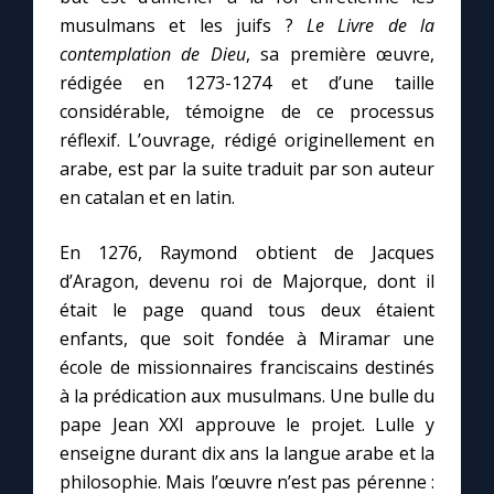
musulmans et les juifs ?
Le Livre de la
contemplation de Dieu
, sa première œuvre,
rédigée en 1273-1274 et d’une taille
considérable, témoigne de ce processus
réflexif. L’ouvrage, rédigé originellement en
arabe, est par la suite traduit par son auteur
en catalan et en latin.
En 1276, Raymond obtient de Jacques
d’Aragon, devenu roi de Majorque, dont il
était le page quand tous deux étaient
enfants, que soit fondée à Miramar une
école de missionnaires franciscains destinés
à la prédication aux musulmans. Une bulle du
pape Jean XXI approuve le projet. Lulle y
enseigne durant dix ans la langue arabe et la
philosophie. Mais l’œuvre n’est pas pérenne :