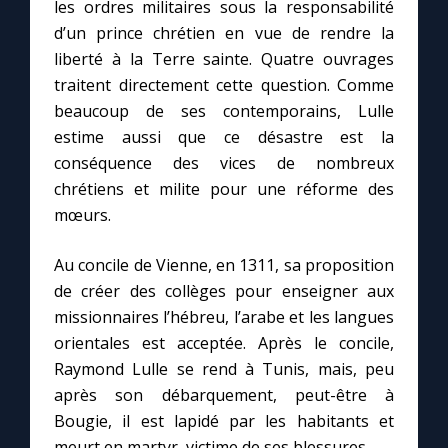
les ordres militaires sous la responsabilité
d’un prince chrétien en vue de rendre la
liberté à la Terre sainte. Quatre ouvrages
traitent directement cette question. Comme
beaucoup de ses contemporains, Lulle
estime aussi que ce désastre est la
conséquence des vices de nombreux
chrétiens et milite pour une réforme des
mœurs.
Au concile de Vienne, en 1311, sa proposition
de créer des collèges pour enseigner aux
missionnaires l’hébreu, l’arabe et les langues
orientales est acceptée. Après le concile,
Raymond Lulle se rend à Tunis, mais, peu
après son débarquement, peut-être à
Bougie, il est lapidé par les habitants et
meurt en martyr, victime de ses blessures.