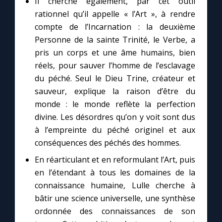
Il cherche également, par cet outil
rationnel qu’il appelle « l’Art », à rendre
compte de l’Incarnation : la deuxième
Personne de la sainte Trinité, le Verbe, a
pris un corps et une âme humains, bien
réels, pour sauver l’homme de l’esclavage
du péché. Seul le Dieu Trine, créateur et
sauveur, explique la raison d’être du
monde : le monde reflète la perfection
divine. Les désordres qu’on y voit sont dus
à l’empreinte du péché originel et aux
conséquences des péchés des hommes.
En réarticulant et en reformulant l’Art, puis
en l’étendant à tous les domaines de la
connaissance humaine, Lulle cherche à
bâtir une science universelle, une synthèse
ordonnée des connaissances de son