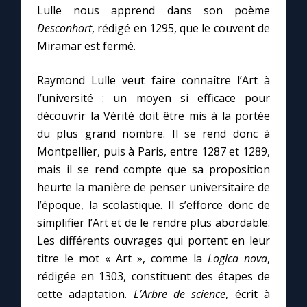
Lulle nous apprend dans son poème
Desconhort
, rédigé en 1295, que le couvent de
Miramar est fermé.
Raymond Lulle veut faire connaître l’Art à
l’université : un moyen si efficace pour
découvrir la Vérité doit être mis à la portée
du plus grand nombre. Il se rend donc à
Montpellier, puis à Paris, entre 1287 et 1289,
mais il se rend compte que sa proposition
heurte la manière de penser universitaire de
l’époque, la scolastique. Il s’efforce donc de
simplifier l’Art et de le rendre plus abordable.
Les différents ouvrages qui portent en leur
titre le mot « Art », comme la
Logica nova
,
rédigée en 1303, constituent des étapes de
cette adaptation.
L’Arbre de science
, écrit à