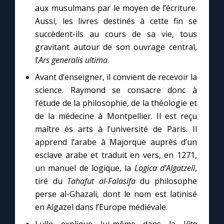
aux musulmans par le moyen de l’écriture.
Aussi, les livres destinés à cette fin se
succèdent-ils au cours de sa vie, tous
gravitant autour de son ouvrage central,
l’
Ars generalis ultima
.
Avant d’enseigner, il convient de recevoir la
science. Raymond se consacre donc à
l’étude de la philosophie, de la théologie et
de la médecine à Montpellier. Il est reçu
maître ès arts à l’université de Paris. Il
apprend l’arabe à Majorque auprès d’un
esclave arabe et traduit en vers, en 1271,
un manuel de logique, la
Logica d’Algatzell
,
tiré du
Tahafut al-Falasifa
du philosophe
perse al-Ghazali, dont le nom est latinisé
en Algazel dans l’Europe médiévale.