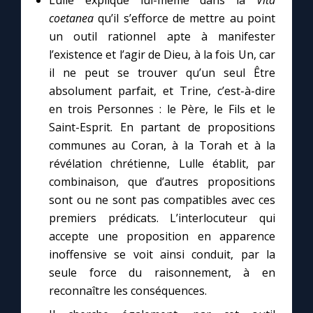
Lulle explique lui-même dans la
Vita
coetanea
qu’il s’efforce de mettre au point
un outil rationnel apte à manifester
l’existence et l’agir de Dieu, à la fois Un, car
il ne peut se trouver qu’un seul Être
absolument parfait, et Trine, c’est-à-dire
en trois Personnes : le Père, le Fils et le
Saint-Esprit. En partant de propositions
communes au Coran, à la Torah et à la
révélation chrétienne, Lulle établit, par
combinaison, que d’autres propositions
sont ou ne sont pas compatibles avec ces
premiers prédicats. L’interlocuteur qui
accepte une proposition en apparence
inoffensive se voit ainsi conduit, par la
seule force du raisonnement, à en
reconnaître les conséquences.