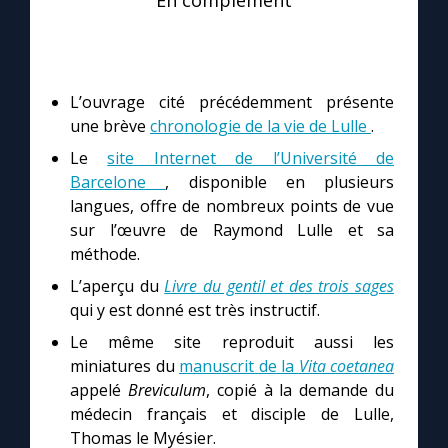
En complément
L’ouvrage cité précédemment présente
une brève
chronologie de la vie de Lulle
.
Le
site Internet de l’Université de
Barcelone
, disponible en plusieurs
langues, offre de nombreux points de vue
sur l’œuvre de Raymond Lulle et sa
méthode.
L’aperçu du
Livre du gentil et des trois sages
qui y est donné est très instructif.
Le même site reproduit aussi les
miniatures du
manuscrit de la
Vita coetanea
appelé
Breviculum
, copié à la demande du
médecin français et disciple de Lulle,
Thomas le Myésier.