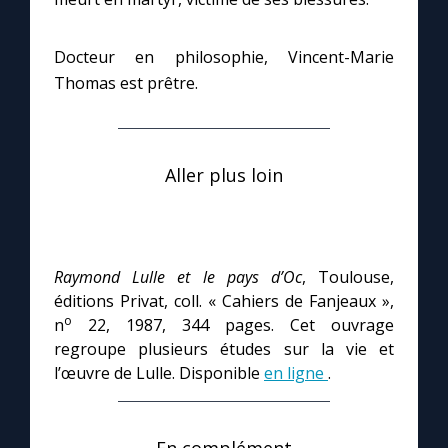
Docteur en philosophie, Vincent-Marie
Thomas est prêtre.
Aller plus loin
Raymond Lulle et le pays d’Oc
, Toulouse,
éditions Privat, coll. « Cahiers de Fanjeaux »,
o
n
22, 1987, 344 pages. Cet ouvrage
regroupe plusieurs études sur la vie et
l’œuvre de Lulle. Disponible
en ligne
.