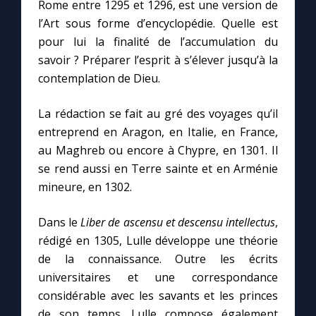
Rome entre 1295 et 1296, est une version de
l’Art sous forme d’encyclopédie. Quelle est
pour lui la finalité de l’accumulation du
savoir ? Préparer l’esprit à s’élever jusqu’à la
contemplation de Dieu.
La rédaction se fait au gré des voyages qu’il
entreprend en Aragon, en Italie, en France,
au Maghreb ou encore à Chypre, en 1301. Il
se rend aussi en Terre sainte et en Arménie
mineure, en 1302.
Dans le
Liber de ascensu et descensu intellectus
,
rédigé en 1305, Lulle développe une théorie
de la connaissance. Outre les écrits
universitaires et une correspondance
considérable avec les savants et les princes
de son temps, Lulle compose également