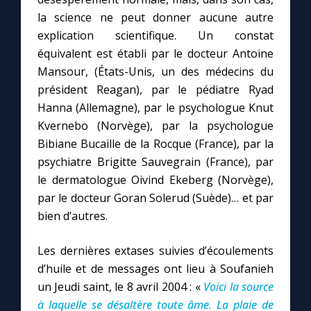
la science ne peut donner aucune autre
explication scientifique. Un constat
équivalent est établi par le docteur Antoine
Mansour, (États-Unis, un des médecins du
président Reagan), par le pédiatre Ryad
Hanna (Allemagne), par le psychologue Knut
Kvernebo (Norvège), par la psychologue
Bibiane Bucaille de la Rocque (France), par la
psychiatre Brigitte Sauvegrain (France), par
le dermatologue Oivind Ekeberg (Norvège),
par le docteur Goran Solerud (Suède)… et par
bien d’autres.
Les dernières extases suivies d’écoulements
d’huile et de messages ont lieu à Soufanieh
un Jeudi saint, le 8 avril 2004 : «
Voici la source
à laquelle se désaltère toute âme. La plaie de