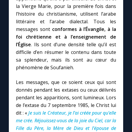
la Vierge Marie, pour la première fois dans
l’histoire du christianisme, utilisent l’arabe
littéraire et l’arabe dialectal. Tous les
messages sont
conformes à l’Évangile, à la
foi chrétienne et à l’enseignement de
l’Église
. Ils sont d’une densité telle qu’il est
difficile d’en résumer le contenu dans toute
sa splendeur, mais ils sont au cœur du
phénomène de Soufanieh.
Les messages, que ce soient ceux qui sont
donnés pendant les extases ou ceux délivrés
pendant les apparitions, sont lumineux. Lors
de l’extase du 7 septembre 1985, le Christ lui
dit : «
Je suis le Créateur, je l’ai créée pour qu’elle
me crée. Réjouissez-vous de la joie du Ciel, car la
Fille du Père, la Mère de Dieu et l’épouse de