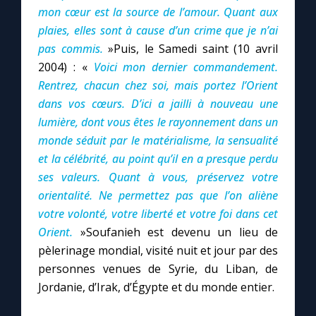
mon cœur est la source de l’amour. Quant aux
plaies, elles sont à cause d’un crime que je n’ai
pas commis.
»Puis, le Samedi saint (10 avril
2004) : «
Voici mon dernier commandement.
Rentrez, chacun chez soi, mais portez l’Orient
dans vos cœurs. D’ici a jailli à nouveau une
lumière, dont vous êtes le rayonnement dans un
monde séduit par le matérialisme, la sensualité
et la célébrité, au point qu’il en a presque perdu
ses valeurs. Quant à vous, préservez votre
orientalité. Ne permettez pas que l’on aliène
votre volonté, votre liberté et votre foi dans cet
Orient.
»Soufanieh est devenu un lieu de
pèlerinage mondial, visité nuit et jour par des
personnes venues de Syrie, du Liban, de
Jordanie, d’Irak, d’Égypte et du monde entier.