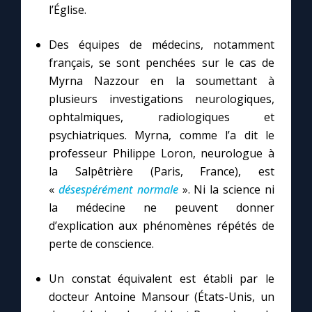
l’Église.
Des équipes de médecins, notamment
français, se sont penchées sur le cas de
Myrna Nazzour en la soumettant à
plusieurs investigations neurologiques,
ophtalmiques, radiologiques et
psychiatriques. Myrna, comme l’a dit le
professeur Philippe Loron, neurologue à
la Salpêtrière (Paris, France), est
«
désespérément normale
». Ni la science ni
la médecine ne peuvent donner
d’explication aux phénomènes répétés de
perte de conscience.
Un constat équivalent est établi par le
docteur Antoine Mansour (États-Unis, un