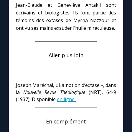
Jean-Claude et Geneviève Antakli sont
écrivains et biologistes. Ils font partie des
témoins des extases de Myrna Nazzour et
ont vu ses mains exsuder l’huile miraculeuse.
Aller plus loin
Joseph Maréchal, « La notion d’extase », dans
la
Nouvelle Revue Théologique
(NRT), 64-9
(1937), Disponible
en ligne
.
En complément