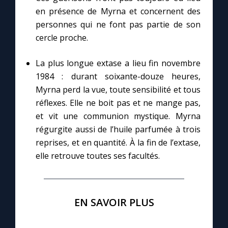
en présence de Myrna et concernent des
personnes qui ne font pas partie de son
cercle proche.
La plus longue extase a lieu fin novembre
1984 : durant soixante-douze heures,
Myrna perd la vue, toute sensibilité et tous
réflexes. Elle ne boit pas et ne mange pas,
et vit une communion mystique. Myrna
régurgite aussi de l’huile parfumée à trois
reprises, et en quantité. À la fin de l’extase,
elle retrouve toutes ses facultés.
EN SAVOIR PLUS