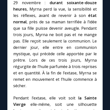
29 novembre :
durant soixante-douze
heures
, Myrna perd la vue, la sensibilité et
les réflexes, avant de revenir à son
état
normal
, près de sa maman terrifiée à l’idée
que sa fille puisse devenir aveugle. Pendant
trois jours, Myrna ne boit pas et ne mange
pas. Elle reçoit seulement la communion. Le
dernier jour, elle entre en communion
mystique, qui précède celle apportée par le
prêtre. Lors de ces trois jours, Myrna
régurgite de l’huile parfumée à trois reprises
et en quantité. À la fin de l’extase, Myrna se
remet en mouvement et l’huile commence à
sécher.
Pendant l’extase, elle voit soit
la Sainte
Vierge
elle-même, soit une silhouette