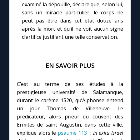
examiné la dépouille, déclare que, selon lui,
sans un miracle particulier, le corps ne
peut pas être dans cet état douze ans
après la mort et qu’il ne voit aucun signe
d’artifice justifiant une telle conservation.
EN SAVOIR PLUS
C’est au terme de ses études à la
prestigieuse université de Salamanque,
durant le carême 1520, qu’Alphonse entend
un jour Thomas de Villeneuve. Le
prédicateur, alors prieur du couvent des
Ermites de saint Augustin, dans cette ville,
explique alors le
psaume 113
:
In exitu Israel