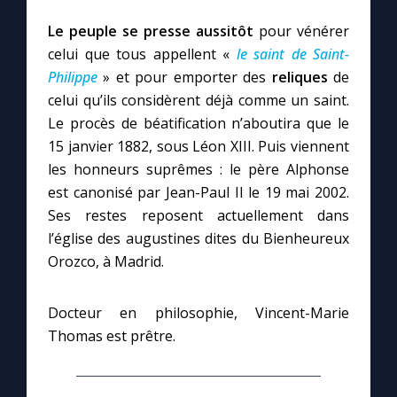
Le peuple se presse aussitôt
pour vénérer
celui que tous appellent «
le saint de Saint-
Philippe
» et pour emporter des
reliques
de
celui qu’ils considèrent déjà comme un saint.
Le procès de béatification n’aboutira que le
15 janvier 1882, sous Léon XIII. Puis viennent
les honneurs suprêmes : le père Alphonse
est canonisé par Jean-Paul II le 19 mai 2002.
Ses restes reposent actuellement dans
l’église des augustines dites du Bienheureux
Orozco, à Madrid.
Docteur en philosophie, Vincent-Marie
Thomas est prêtre.