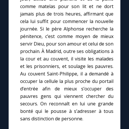
comme matelas pour son lit et ne dort
jamais plus de trois heures, affirmant que
cela lui suffit pour commencer la nouvelle
journée. Si le père Alphonse recherche la
pénitence, c’est comme moyen de mieux
servir Dieu, pour son amour et celui de son
prochain. À Madrid, outre ses obligations à
la cour et au couvent, il visite les malades
et les prisonniers, et soulage les pauvres.
Au couvent Saint-Philippe, il a demandé à
occuper la cellule la plus proche du portail
d’entrée afin de mieux s’occuper des
pauvres gens qui viennent chercher du
secours. On reconnaît en lui une grande
bonté qui le pousse à s’adresser à tous
sans distinction de personne.