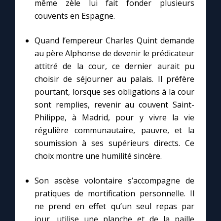
même zèle lui fait fonder plusieurs
couvents en Espagne.
Quand l’empereur Charles Quint demande
au père Alphonse de devenir le prédicateur
attitré de la cour, ce dernier aurait pu
choisir de séjourner au palais. Il préfère
pourtant, lorsque ses obligations à la cour
sont remplies, revenir au couvent Saint-
Philippe, à Madrid, pour y vivre la vie
régulière communautaire, pauvre, et la
soumission à ses supérieurs directs. Ce
choix montre une humilité sincère.
Son ascèse volontaire s’accompagne de
pratiques de mortification personnelle. Il
ne prend en effet qu’un seul repas par
jour, utilise une planche et de la paille