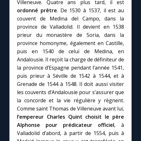
Villeneuve. Quatre ans plus tard, il est
ordonné prêtre
. De 1530 à 1537, il est au
couvent de Medina del Campo, dans la
province de Valladolid. Il devient en 1538
prieur du monastère de Soria, dans la
province homonyme, également en Castille,
puis en 1540 de celui de Medina, en
Andalousie. Il reçoit la charge de définiteur de
la province d’Espagne pendant l’année 1541,
puis prieur à Séville de 1542 à 1544, et à
Grenade de 1544 à 1548. Il doit aussi visiter
les couvents d’Andalousie pour s’assurer que
la concorde et la vie régulière y règnent.
Comme saint Thomas de Villeneuve avant lui,
l’empereur Charles Quint choisit le père
Alphonse pour prédicateur officiel
, à
Valladolid d’abord, à partir de 1554, puis à