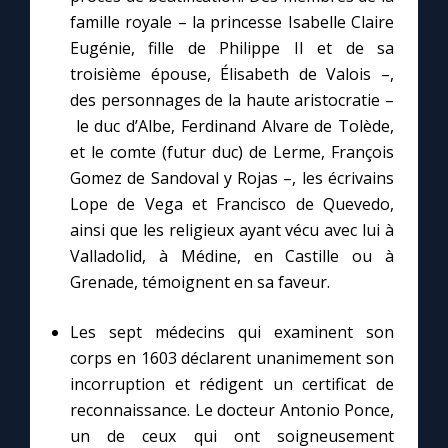
famille royale – la princesse Isabelle Claire
Eugénie, fille de Philippe II et de sa
troisième épouse, Élisabeth de Valois –,
des personnages de la haute aristocratie –
le duc d’Albe, Ferdinand Alvare de Tolède,
et le comte (futur duc) de Lerme, François
Gomez de Sandoval y Rojas –, les écrivains
Lope de Vega et Francisco de Quevedo,
ainsi que les religieux ayant vécu avec lui à
Valladolid, à Médine, en Castille ou à
Grenade, témoignent en sa faveur.
Les sept médecins qui examinent son
corps en 1603 déclarent unanimement son
incorruption et rédigent un certificat de
reconnaissance. Le docteur Antonio Ponce,
un de ceux qui ont soigneusement