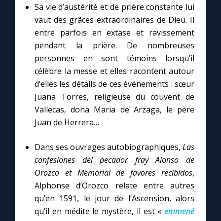
Sa vie d’austérité et de prière constante lui
vaut des grâces extraordinaires de Dieu. Il
entre parfois en extase et ravissement
pendant la prière. De nombreuses
personnes en sont témoins lorsqu’il
célèbre la messe et elles racontent autour
d’elles les détails de ces événements : sœur
Juana Torres, religieuse du couvent de
Vallecas, dona Maria de Arzaga, le père
Juan de Herrera…
Dans ses ouvrages autobiographiques,
Las
confesiones del pecador fray Alonso de
Orozco et
Memorial de favores recibidos
,
Alphonse d’Orozco relate entre autres
qu’en 1591, le jour de l’Ascension, alors
qu’il en médite le mystère, il est «
emmené