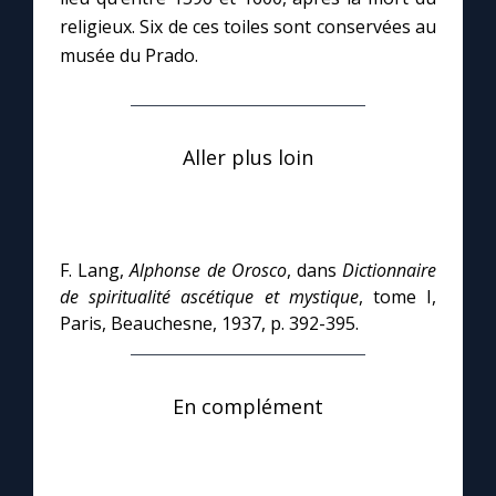
religieux. Six de ces toiles sont conservées au
musée du Prado.
Aller plus loin
F. Lang,
Alphonse de Orosco
, dans
Dictionnaire
de spiritualité ascétique et mystique
, tome I,
Paris, Beauchesne, 1937, p. 392-395.
En complément