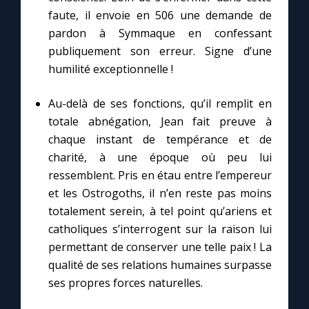
faute, il envoie en 506 une demande de
pardon à Symmaque en confessant
publiquement son erreur. Signe d’une
humilité exceptionnelle !
Au-delà de ses fonctions, qu’il remplit en
totale abnégation, Jean fait preuve à
chaque instant de tempérance et de
charité, à une époque où peu lui
ressemblent. Pris en étau entre l’empereur
et les Ostrogoths, il n’en reste pas moins
totalement serein, à tel point qu’ariens et
catholiques s’interrogent sur la raison lui
permettant de conserver une telle paix ! La
qualité de ses relations humaines surpasse
ses propres forces naturelles.