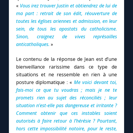
«
Vous irez trouver Justin et obtiendrez de lui de
ma part : retrait de son édit, réouverture de
toutes les églises ariennes et admission, en leur
sein, de tous les apostats du catholicisme.
Sinon, craignez de vives représailles
anticatholiques.
»
Le contenu de la réponse de Jean est d’une
bienveillance rarissime dans ce type de
situations et ne ressemble en rien à une
posture diplomatique : «
Me voici devant toi,
fais-moi ce que tu voudras ; mais je ne te
promets rien au sujet des réconciliés ; leur
situation n’est-elle pas dangereuse et irritante ?
Comment obtenir que ces instables soient
autorisés à faire retour à l’hérésie ? Pourtant,
hors cette impossibilité notoire, pour le reste,