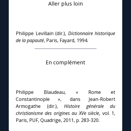
Aller plus loin
Philippe Levillain (dir.),
Dictionnaire historique
de la papauté
, Paris, Fayard, 1994.
En complément
Philippe Blaudeau, « Rome et
Constantinople », dans Jean-Robert
Armogathe (dir.),
Histoire générale du
christianisme des origines au XVe siècle
, vol. 1,
Paris, PUF, Quadrige, 2011, p. 283-320.