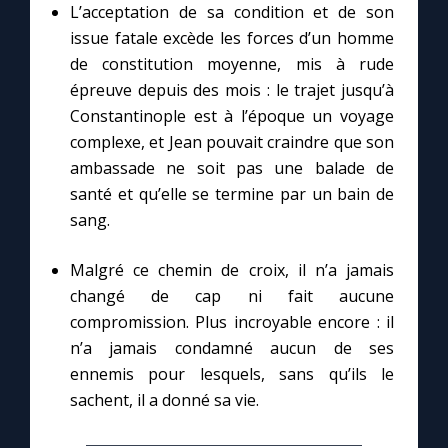
L’acceptation de sa condition et de son
issue fatale excède les forces d’un homme
de constitution moyenne, mis à rude
épreuve depuis des mois : le trajet jusqu’à
Constantinople est à l’époque un voyage
complexe, et Jean pouvait craindre que son
ambassade ne soit pas une balade de
santé et qu’elle se termine par un bain de
sang.
Malgré ce chemin de croix, il n’a jamais
changé de cap ni fait aucune
compromission. Plus incroyable encore : il
n’a jamais condamné aucun de ses
ennemis pour lesquels, sans qu’ils le
sachent, il a donné sa vie.