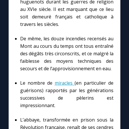
huguenots durant les guerres de religion
au XVIe siècle. Il est marquant que ce lieu
soit demeuré français et catholique à
travers les siècles.
De même, les douze incendies recensés au
Mont au cours du temps ont tous entraîné
des dégâts très circonscrits, et ce malgré la
faiblesse des moyens techniques des
secours et de l’approvisionnement en eau.
Le nombre de
miracles
(en particulier de
guérisons) rapportés par les générations
successives de pèlerins est
impressionnant.
L’abbaye, transformée en prison sous la
Révolution française, renaît de ses cendres