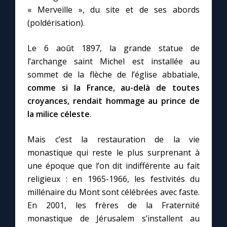
« Merveille », du site et de ses abords
(poldérisation).
Le 6 août 1897, la grande statue de
l’archange saint Michel est installée au
sommet de la flèche de l’église abbatiale,
comme si la France, au-delà de toutes
croyances, rendait hommage au prince de
la milice céleste
.
Mais c’est la restauration de la vie
monastique qui reste le plus surprenant à
une époque que l’on dit indifférente au fait
religieux : en 1965-1966, les festivités du
millénaire du Mont sont célébrées avec faste.
En 2001, les frères de la Fraternité
monastique de Jérusalem s’installent au