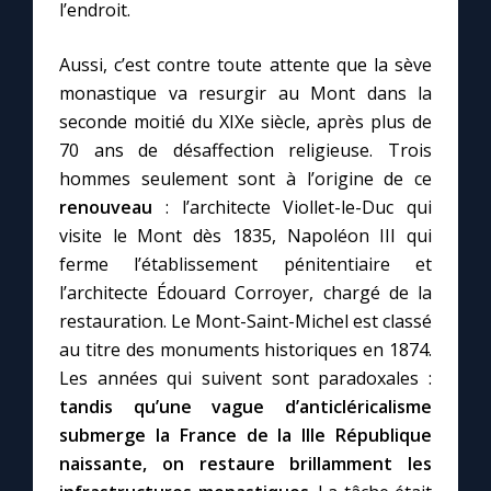
l’endroit.
Aussi, c’est contre toute attente que la sève
monastique va resurgir au Mont dans la
seconde moitié du XIXe siècle, après plus de
70 ans de désaffection religieuse. Trois
hommes seulement sont à l’origine de ce
renouveau
: l’architecte Viollet-le-Duc qui
visite le Mont dès 1835, Napoléon III qui
ferme l’établissement pénitentiaire et
l’architecte Édouard Corroyer, chargé de la
restauration. Le Mont-Saint-Michel est classé
au titre des monuments historiques en 1874.
Les années qui suivent sont paradoxales :
tandis qu’une vague d’anticléricalisme
submerge la France de la IIIe République
naissante, on restaure brillamment les