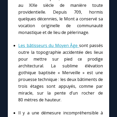
au XIXe siècle de manière toute
providentielle. Depuis 709, hormis
quelques décennies, le Mont a conservé sa
vocation originelle de communauté
monastique et de lieu de pèlerinage.
Les bâtisseurs du Moyen Âge
sont passés
outre la topographie accidentée des lieux
pour mettre sur pied ce prodige
architectural. La sublime élévation
gothique baptisée « Merveille » est une
prouesse technique : les deux bâtiments de
trois étages sont appuyés, comme par
miracle, sur la pente d’un rocher de
80 mètres de hauteur.
Il y a une démesure incompréhensible à