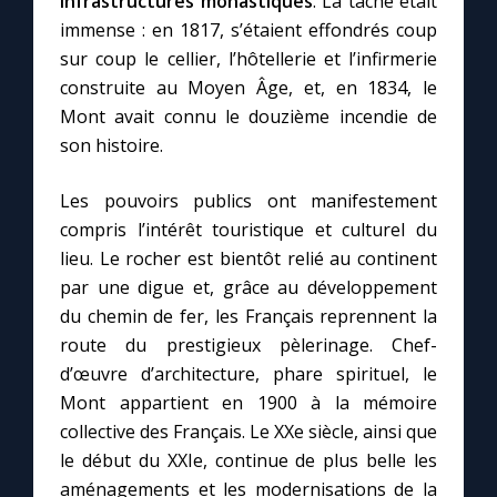
infrastructures monastiques
. La tâche était
immense : en 1817, s’étaient effondrés coup
sur coup le cellier, l’hôtellerie et l’infirmerie
construite au Moyen Âge, et, en 1834, le
Mont avait connu le douzième incendie de
son histoire.
Les pouvoirs publics ont manifestement
compris l’intérêt touristique et culturel du
lieu. Le rocher est bientôt relié au continent
par une digue et, grâce au développement
du chemin de fer, les Français reprennent la
route du prestigieux pèlerinage. Chef-
d’œuvre d’architecture, phare spirituel, le
Mont appartient en 1900 à la mémoire
collective des Français. Le XXe siècle, ainsi que
le début du XXIe, continue de plus belle les
aménagements et les modernisations de la