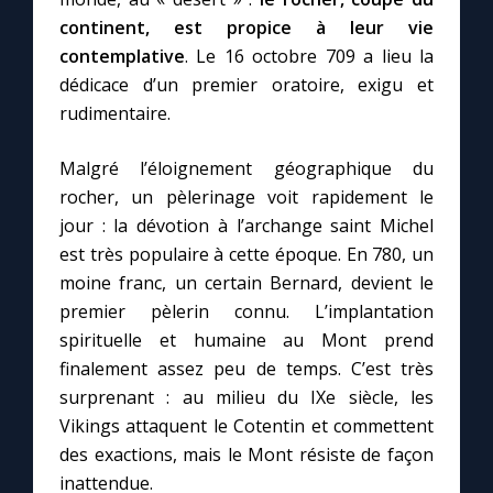
continent, est propice à leur vie
contemplative
. Le 16 octobre 709 a lieu la
dédicace d’un premier oratoire, exigu et
rudimentaire.
Malgré l’éloignement géographique du
rocher, un pèlerinage voit rapidement le
jour : la dévotion à l’archange saint Michel
est très populaire à cette époque. En 780, un
moine franc, un certain Bernard, devient le
premier pèlerin connu. L’implantation
spirituelle et humaine au Mont prend
finalement assez peu de temps. C’est très
surprenant : au milieu du IXe siècle, les
Vikings attaquent le Cotentin et commettent
des exactions, mais le Mont résiste de façon
inattendue.