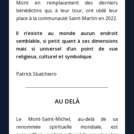
Mont en remplacement des derniers
bénédictins qui, à leur tour, ont cédé leur
place à la communauté Saint-Martin en 2022.
Il n’existe au monde aucun endroit
semblable, si petit quant à ses dimensions
mais si universel d’un point de vue
religieux, culturel et symbolique.
Patrick Sbalchiero
AU DELÀ
Le Mont-Saint-Michel, au-delà de sa
renommée spirituelle mondiale, est