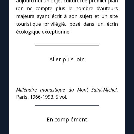
aujourd’hui un objet culturel de premier plan
(on ne compte plus le nombre d’auteurs
majeurs ayant écrit à son sujet) et un site
touristique privilégié, posé dans un écrin
écologique exceptionnel.
Aller plus loin
Millénaire monastique du Mont Saint-Michel
,
Paris, 1966-1993, 5 vol.
En complément