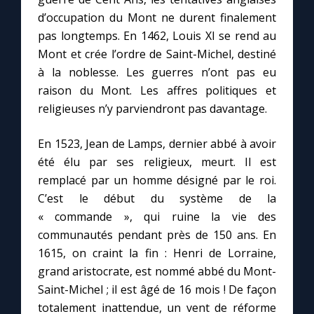
d’occupation du Mont ne durent finalement
pas longtemps. En 1462, Louis XI se rend au
Mont et crée l’ordre de Saint-Michel, destiné
à la noblesse. Les guerres n’ont pas eu
raison du Mont. Les affres politiques et
religieuses n’y parviendront pas davantage.
En 1523, Jean de Lamps, dernier abbé à avoir
été élu par ses religieux, meurt. Il est
remplacé par un homme désigné par le roi.
C’est le début du système de la
« commande », qui ruine la vie des
communautés pendant près de 150 ans. En
1615, on craint la fin : Henri de Lorraine,
grand aristocrate, est nommé abbé du Mont-
Saint-Michel ; il est âgé de 16 mois ! De façon
totalement inattendue, un vent de réforme