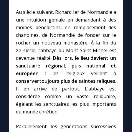
Au siècle suivant, Richard Ier de Normandie a
une intuition géniale en demandant à des
moines bénédictins, en remplacement des
chanoines, de Normandie de fonder sur le
rocher un nouveau monastère. À la fin du
Xe siècle, l’abbaye du Mont-Saint-Michel est
devenue réalité.
Dès lors, le lieu devient un
sanctuaire régional, puis national et
européen
: les religieux veillent à
conserver
toujours plus de saintes reliques
.
Il en arrive de partout. L’abbaye est
considérée comme un vaste reliquaire,
égalant les sanctuaires les plus importants
du monde chrétien.
Parallèlement, les générations successives