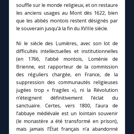
souffle sur le monde religieux, et on restaure
les anciens usages au Mont dès 1622, bien
que les abbés montois restent désignés par
le souverain jusqu’à la fin du XVIIIe siècle.
Ni le siècle des Lumières, avec son lot de
difficultés intellectuelles et institutionnelles
(en 1766, l’abbé montois, Loménie de
Brienne, est rapporteur de la commission
des réguliers chargée, en France, de la
suppression des communautés religieuses
jugées trop « fragiles »), ni la Révolution
n’éteignent définitivement l’éclat du
sanctuaire. Certes, vers 1800, l’aura de
l’abbaye médiévale est un lointain souvenir
(le monastère a été transformé en prison),
mais jamais l’État français n’a abandonné