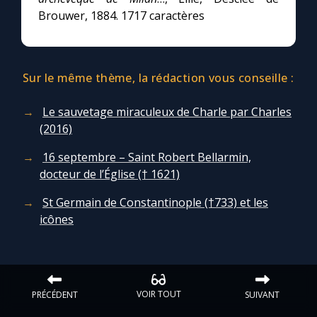
Brouwer, 1884. 1717 caractères
Sur le même thème, la rédaction vous conseille :
Le sauvetage miraculeux de Charle par Charles
(2016)
16 septembre – Saint Robert Bellarmin,
docteur de l’Église († 1621)
St Germain de Constantinople (†733) et les
icônes
VOIR TOUT
PRÉCÉDENT
SUIVANT