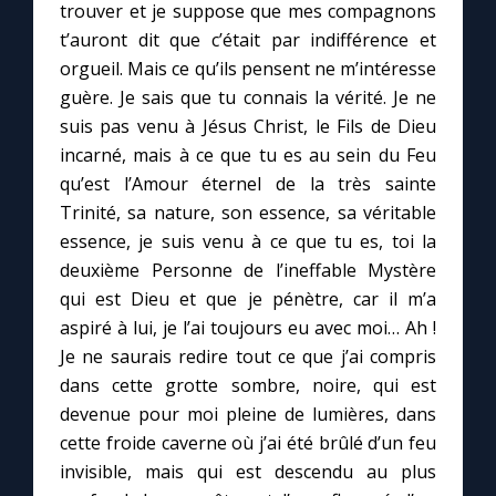
trouver et je suppose que mes compagnons
t’auront dit que c’était par indifférence et
orgueil. Mais ce qu’ils pensent ne m’intéresse
guère. Je sais que tu connais la vérité. Je ne
suis pas venu à Jésus Christ, le Fils de Dieu
incarné, mais à ce que tu es au sein du Feu
qu’est l’Amour éternel de la très sainte
Trinité, sa nature, son essence, sa véritable
essence, je suis venu à ce que tu es, toi la
deuxième Personne de l’ineffable Mystère
qui est Dieu et que je pénètre, car il m’a
aspiré à lui, je l’ai toujours eu avec moi… Ah !
Je ne saurais redire tout ce que j’ai compris
dans cette grotte sombre, noire, qui est
devenue pour moi pleine de lumières, dans
cette froide caverne où j’ai été brûlé d’un feu
invisible, mais qui est descendu au plus