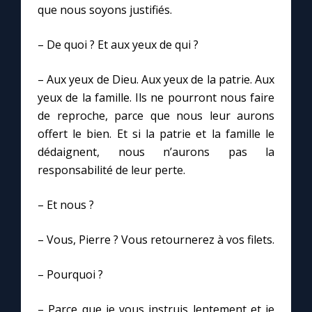
que nous soyons justifiés.
– De quoi ? Et aux yeux de qui ?
– Aux yeux de Dieu. Aux yeux de la patrie. Aux
yeux de la famille. Ils ne pourront nous faire
de reproche, parce que nous leur aurons
offert le bien. Et si la patrie et la famille le
dédaignent, nous n’aurons pas la
responsabilité de leur perte.
– Et nous ?
– Vous, Pierre ? Vous retournerez à vos filets.
– Pourquoi ?
– Parce que je vous instruis lentement et je