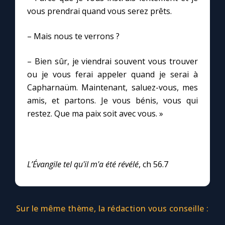
vous prendrai quand vous serez prêts.
– Mais nous te verrons ?
– Bien sûr, je viendrai souvent vous trouver
ou je vous ferai appeler quand je serai à
Capharnaüm. Maintenant, saluez-vous, mes
amis, et partons. Je vous bénis, vous qui
restez. Que ma paix soit avec vous. »
L’Évangile tel qu'il m'a été révélé
, ch 56.7
Sur le même thème, la rédaction vous conseille :