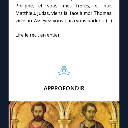
Philippe, et vous, mes frères, et puis
Matthieu. Judas, viens là, face à moi. Thomas,
viens ici. Asseyez-vous. J’ai à vous parler. » (…)
Lire le récit en entier
APPROFONDIR