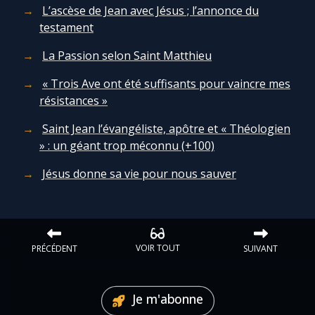
L’ascèse de Jean avec Jésus ; l’annonce du
testament
La Passion selon Saint Matthieu
« Trois Ave ont été suffisants pour vaincre mes
résistances »
Saint Jean l’évangéliste, apôtre et « Théologien
» : un géant trop méconnu (+100)
Jésus donne sa vie pour nous sauver
VOIR TOUT
PRÉCÉDENT
SUIVANT
Je m'abonne