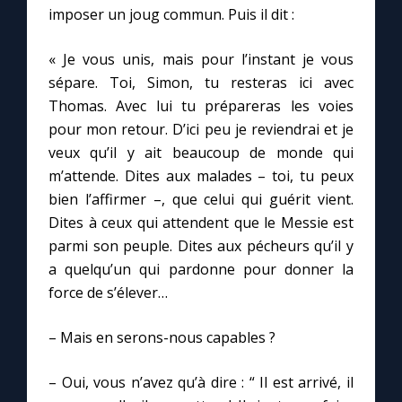
imposer un joug commun. Puis il dit :
« Je vous unis, mais pour l’instant je vous
sépare. Toi, Simon, tu resteras ici avec
Thomas. Avec lui tu prépareras les voies
pour mon retour. D’ici peu je reviendrai et je
veux qu’il y ait beaucoup de monde qui
m’attende. Dites aux malades – toi, tu peux
bien l’affirmer –, que celui qui guérit vient.
Dites à ceux qui attendent que le Messie est
parmi son peuple. Dites aux pécheurs qu’il y
a quelqu’un qui pardonne pour donner la
force de s’élever…
– Mais en serons-nous capables ?
– Oui, vous n’avez qu’à dire : “ Il est arrivé, il