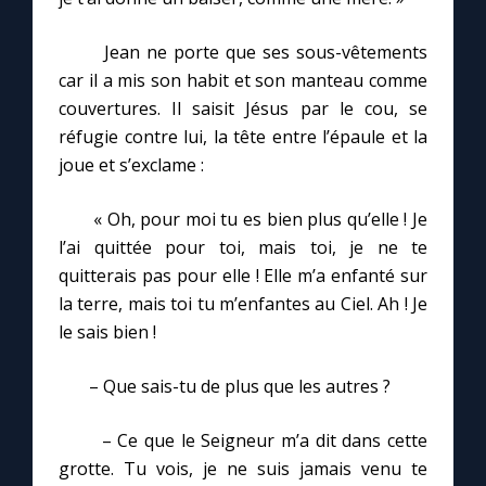
Jean ne porte que ses sous-vêtements
car il a mis son habit et son manteau comme
couvertures. Il saisit Jésus par le cou, se
réfugie contre lui, la tête entre l’épaule et la
joue et s’exclame :
« Oh, pour moi tu es bien plus qu’elle ! Je
l’ai quittée pour toi, mais toi, je ne te
quitterais pas pour elle ! Elle m’a enfanté sur
la terre, mais toi tu m’enfantes au Ciel. Ah ! Je
le sais bien !
– Que sais-tu de plus que les autres ?
– Ce que le Seigneur m’a dit dans cette
grotte. Tu vois, je ne suis jamais venu te