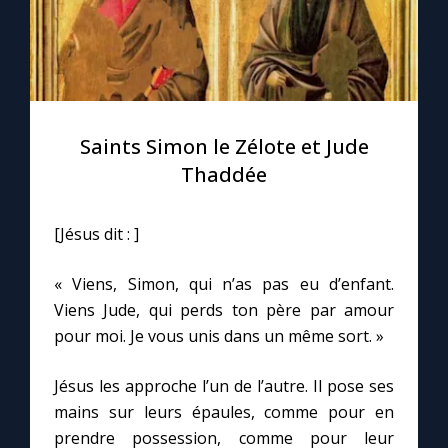
Saints Simon le Zélote et Jude
Thaddée
[Jésus dit : ]
« Viens, Simon, qui n’as pas eu d’enfant.
Viens Jude, qui perds ton père par amour
pour moi. Je vous unis dans un même sort. »
Jésus les approche l’un de l’autre. Il pose ses
mains sur leurs épaules, comme pour en
prendre possession, comme pour leur