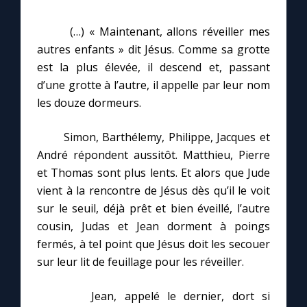
(…) « Maintenant, allons réveiller mes
autres enfants » dit Jésus. Comme sa grotte
est la plus élevée, il descend et, passant
d’une grotte à l’autre, il appelle par leur nom
les douze dormeurs.
Simon, Barthélemy, Philippe, Jacques et
André répondent aussitôt. Matthieu, Pierre
et Thomas sont plus lents. Et alors que Jude
vient à la rencontre de Jésus dès qu’il le voit
sur le seuil, déjà prêt et bien éveillé, l’autre
cousin, Judas et Jean dorment à poings
fermés, à tel point que Jésus doit les secouer
sur leur lit de feuillage pour les réveiller.
Jean, appelé le dernier, dort si