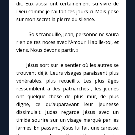
dit. Eux aussi ont certainement su vivre de
Dieu comme je l’ai fait ces jours-ci. Mais pose
sur mon secret la pierre du silence.
– Sois tranquille, Jean, personne ne saura
rien de tes noces avec l’Amour. Habille-toi, et
viens. Nous devons partir. »
Jésus sort sur le sentier où les autres se
trouvent déjà. Leurs visages paraissent plus
vénérables, plus recueillis. Les plus âgés
ressemblent à des patriarches ; les jeunes
ont quelque chose de plus mûr, de plus
digne, ce qu’auparavant leur jeunesse
dissimulait. Judas regarde Jésus avec un
timide sourire sur un visage marqué par les
larmes. En passant, Jésus lui fait une caresse.