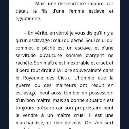
– Mais une descendance impure, car
c’était le fils d’une femme esclave et
égyptienne.
– En vérité, en vérité je vous dis qu’il n’y a
qu’un esclavage : celui du péché. Seul celui qui
commet le péché est un esclave, et d’une
servitude qu’aucune somme d’argent ne
rachète. Son maître est inexorable et cruel, et
il perd tout droit à la libre souveraineté dans
le Royaume des Cieux. L’homme que la
guerre ou des malheurs ont réduit en
esclavage, peut aussi tomber en possession
d’un bon maître, mais sa bonne situation est
toujours précaire car son propriétaire peut
le vendre à un maître cruel. Il est une
marchandise, et rien de plus. On s’en sert