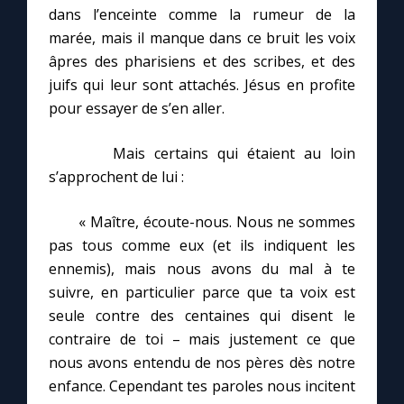
dans l’enceinte comme la rumeur de la
marée, mais il manque dans ce bruit les voix
âpres des pharisiens et des scribes, et des
juifs qui leur sont attachés. Jésus en profite
pour essayer de s’en aller.
Mais certains qui étaient au loin
s’approchent de lui :
« Maître, écoute-nous. Nous ne sommes
pas tous comme eux (et ils indiquent les
ennemis), mais nous avons du mal à te
suivre, en particulier parce que ta voix est
seule contre des centaines qui disent le
contraire de toi – mais justement ce que
nous avons entendu de nos pères dès notre
enfance. Cependant tes paroles nous incitent