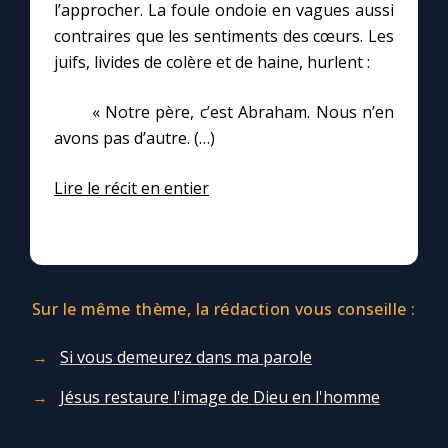
l’approcher. La foule ondoie en vagues aussi
contraires que les sentiments des cœurs. Les
juifs, livides de colère et de haine, hurlent :
« Notre père, c’est Abraham. Nous n’en
avons pas d’autre. (…)
Lire le récit en entier
Sur le même thème, la rédaction vous conseille :
Si vous demeurez dans ma parole
Jésus restaure l'image de Dieu en l'homme