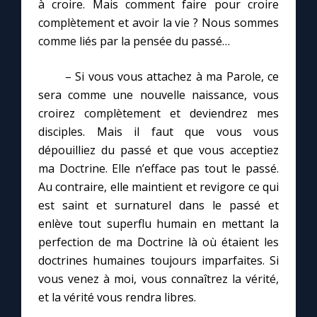
à croire. Mais comment faire pour croire
complètement et avoir la vie ? Nous sommes
comme liés par la pensée du passé…
– Si vous vous attachez à ma Parole, ce
sera comme une nouvelle naissance, vous
croirez complètement et deviendrez mes
disciples. Mais il faut que vous vous
dépouilliez du passé et que vous acceptiez
ma Doctrine. Elle n’efface pas tout le passé.
Au contraire, elle maintient et revigore ce qui
est saint et surnaturel dans le passé et
enlève tout superflu humain en mettant la
C
perfection de ma Doctrine là où étaient les
doctrines humaines toujours imparfaites. Si
vous venez à moi, vous connaîtrez la vérité,
et la vérité vous rendra libres.