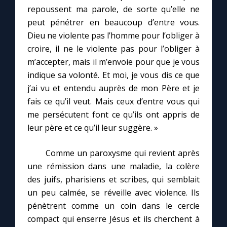
repoussent ma parole, de sorte qu’elle ne
peut pénétrer en beaucoup d’entre vous.
Dieu ne violente pas l’homme pour l’obliger à
croire, il ne le violente pas pour l’obliger à
m’accepter, mais il m’envoie pour que je vous
indique sa volonté. Et moi, je vous dis ce que
j’ai vu et entendu auprès de mon Père et je
fais ce qu’il veut. Mais ceux d’entre vous qui
me persécutent font ce qu’ils ont appris de
leur père et ce qu’il leur suggère. »
Comme un paroxysme qui revient après
une rémission dans une maladie, la colère
des juifs, pharisiens et scribes, qui semblait
un peu calmée, se réveille avec violence. Ils
pénètrent comme un coin dans le cercle
compact qui enserre Jésus et ils cherchent à