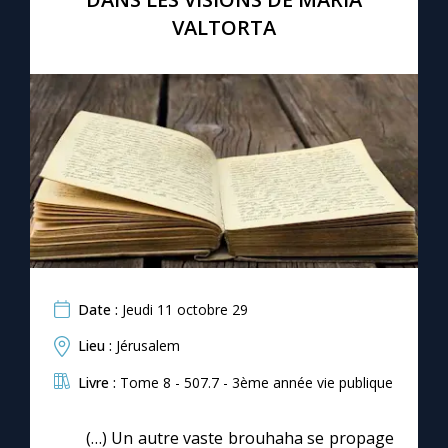
VALTORTA
Date :
Jeudi 11 octobre 29
Lieu :
Jérusalem
Livre :
Tome 8 - 507.7 - 3ème année vie publique
(…) Un autre vaste brouhaha se propage