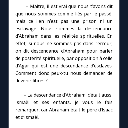
– Maître, il est vrai que nous t’avons dit
que nous sommes comme liés par le passé,
mais ce lien n’est pas une prison ni un
esclavage. Nous sommes la descendance
d’Abraham dans les réalités spirituelles. En
effet, si nous ne sommes pas dans l’erreur,
on dit descendance d’Abraham pour parler
de postérité spirituelle, par opposition à celle
d’Agar qui est une descendance d’esclaves.
Comment donc peux-tu nous demander de
devenir libres ?
– La descendance d’Abraham, c’était aussi
Ismaël et ses enfants, je vous le fais
remarquer, car Abraham était le père d’Isaac
et d’Ismaël.