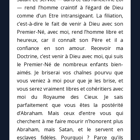
— rend l’homme craintif à l’égard de Dieu
comme d’un Etre intransigeant. La filiation,
c’est-à-dire le fait de venir à Dieu avec son
Premier-Né, avec moi, rend l’homme libre et
heureux, car il connaît son Père et il a
confiance en son amour. Recevoir ma
Doctrine, c’est venir à Dieu avec moi, qui suis
le Premier-Né de nombreux enfants bien-
aimés. Je briserai vos chaînes pourvu que
vous veniez à moi pour que je les brise, et
vous serez vraiment libres et cohéritiers avec
moi du Royaume des Cieux. Je sais
parfaitement que vous êtes la postérité
d’Abraham. Mais ceux d’entre vous qui
cherchent à me faire mourir n’honorent plus
Abraham, mais Satan, et le servent en
esclaves fidèles. Pourquoi ? Parce qu’ils