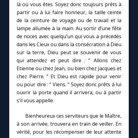
là où vous êtes. Soyez donc toujours prêts à
partir ou à lui faire honneur, la taille ceinte
de la ceinture de voyage ou de travail et la
lampe allumée à la main. Au sortir d’une fête
de noces avec quelqu’un qui vous a précédés
dans les Cieux ou dans la consécration à Dieu
sur la terre, Dieu peut se souvenir de vous
qui attendez et peut dire : “ Allons chez
Etienne ou chez Jean, ou bien chez Jacques et
chez Pierre. ” Et Dieu est rapide pour venir
ou pour dire : “ Viens. ” Soyez donc prêts à lui
ouvrir la porte quand il arrivera, ou à partir
s’il vous appelle.
Bienheureux ces serviteurs que le Maître,
à son arrivée, trouvera en train de veiller. En
vérité, pour les récompenser de leur attente