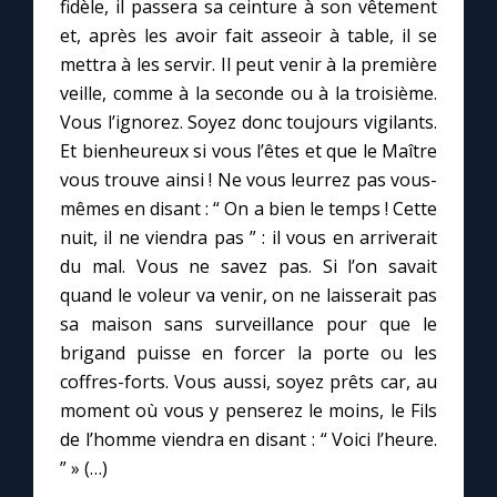
fidèle, il passera sa ceinture à son vêtement
et, après les avoir fait asseoir à table, il se
mettra à les servir. Il peut venir à la première
veille, comme à la seconde ou à la troisième.
Vous l’ignorez. Soyez donc toujours vigilants.
Et bienheureux si vous l’êtes et que le Maître
vous trouve ainsi ! Ne vous leurrez pas vous-
mêmes en disant : “ On a bien le temps ! Cette
nuit, il ne viendra pas ” : il vous en arriverait
du mal. Vous ne savez pas. Si l’on savait
quand le voleur va venir, on ne laisserait pas
sa maison sans surveillance pour que le
brigand puisse en forcer la porte ou les
coffres-forts. Vous aussi, soyez prêts car, au
moment où vous y penserez le moins, le Fils
de l’homme viendra en disant : “ Voici l’heure.
” » (…)