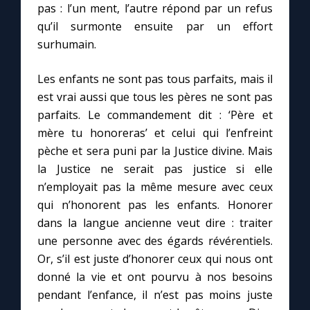
pas : l’un ment, l’autre répond par un refus
qu’il surmonte ensuite par un effort
surhumain.
Les enfants ne sont pas tous parfaits, mais il
est vrai aussi que tous les pères ne sont pas
parfaits. Le commandement dit : ‘Père et
mère tu honoreras’ et celui qui l’enfreint
pèche et sera puni par la Justice divine. Mais
la Justice ne serait pas justice si elle
n’employait pas la même mesure avec ceux
qui n’honorent pas les enfants. Honorer
dans la langue ancienne veut dire : traiter
une personne avec des égards révérentiels.
Or, s’il est juste d’honorer ceux qui nous ont
donné la vie et ont pourvu à nos besoins
pendant l’enfance, il n’est pas moins juste