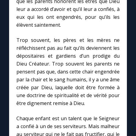
que les parents honorent les êtres que Dieu
leur a accordé d’avoir et qu’il leur a confiés, à
eux qui les ont engendrés, pour qu’ils les
élèvent saintement.
Trop souvent, les pères et les mères ne
réfléchissent pas au fait qu’ils deviennent les
dépositaires et gardiens d’un prodige du
Dieu Créateur. Trop souvent les parents ne
pensent pas que, dans cette chair engendrée
par la chair et le sang humains, il y a une âme
créée par Dieu, laquelle doit être formée à
une doctrine de spiritualité et de vérité pour
être dignement remise à Dieu.
Chaque enfant est un talent que le Seigneur
a confié à un de ses serviteurs. Mais malheur
au serviteur qui ne le fait pas fructifier, qui le