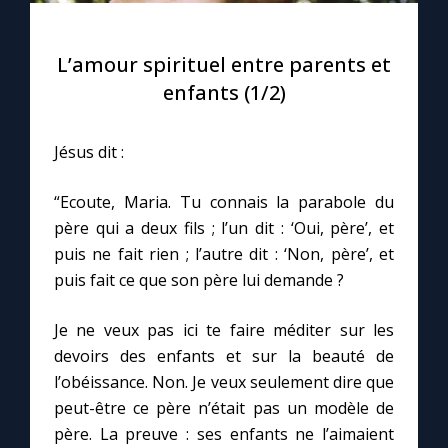
L’amour spirituel entre parents et
enfants (1/2)
Jésus dit :
“Ecoute, Maria. Tu connais la parabole du
père qui a deux fils ; l’un dit : ‘Oui, père’, et
puis ne fait rien ; l’autre dit : ‘Non, père’, et
puis fait ce que son père lui demande ?
Je ne veux pas ici te faire méditer sur les
devoirs des enfants et sur la beauté de
l’obéissance. Non. Je veux seulement dire que
peut-être ce père n’était pas un modèle de
père. La preuve : ses enfants ne l’aimaient