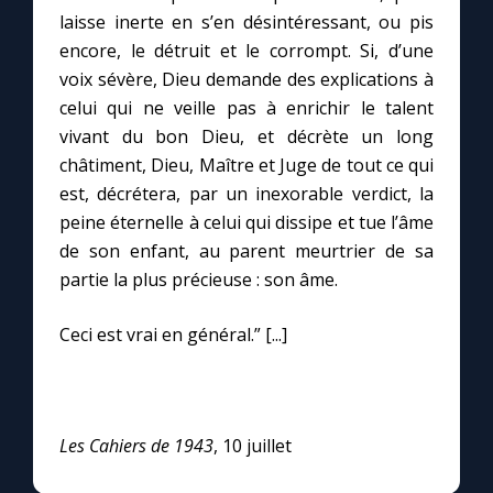
laisse inerte en s’en désintéressant, ou pis
encore, le détruit et le corrompt. Si, d’une
voix sévère, Dieu demande des explications à
celui qui ne veille pas à enrichir le talent
vivant du bon Dieu, et décrète un long
châtiment, Dieu, Maître et Juge de tout ce qui
est, décrétera, par un inexorable verdict, la
peine éternelle à celui qui dissipe et tue l’âme
de son enfant, au parent meurtrier de sa
partie la plus précieuse : son âme.
Ceci est vrai en général.” [...]
Les Cahiers de 1943
, 10 juillet