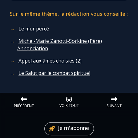
Sur le même thème, la rédaction vous conseille :
Le mur percé
Michel-Marie Zanotti-Sorkine (Père)
Annonciation
Appel aux âmes choisies (2)
Le Salut par le combat spirituel
VOIR TOUT
PRÉCÉDENT
SUIVANT
Je m'abonne