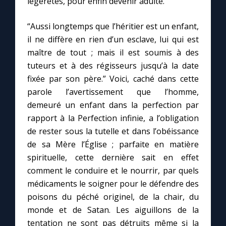
légèretés, pour enfin devenir adulte.
“Aussi longtemps que l’héritier est un enfant,
il ne diffère en rien d’un esclave, lui qui est
maître de tout ; mais il est soumis à des
tuteurs et à des régisseurs jusqu’à la date
fixée par son père.” Voici, caché dans cette
parole l’avertissement que l’homme,
demeuré un enfant dans la perfection par
rapport à la Perfection infinie, a l’obligation
de rester sous la tutelle et dans l’obéissance
de sa Mère l’Église ; parfaite en matière
spirituelle, cette dernière sait en effet
comment le conduire et le nourrir, par quels
médicaments le soigner pour le défendre des
poisons du péché originel, de la chair, du
monde et de Satan. Les aiguillons de la
tentation ne sont pas détruits même si la