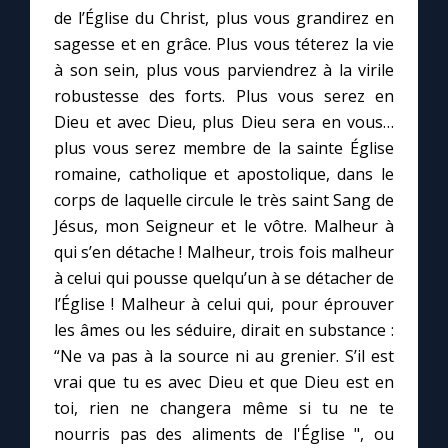
de l’Église du Christ, plus vous grandirez en
sagesse et en grâce. Plus vous téterez la vie
à son sein, plus vous parviendrez à la virile
robustesse des forts. Plus vous serez en
Dieu et avec Dieu, plus Dieu sera en vous…
plus vous serez membre de la sainte Église
romaine, catholique et apostolique, dans le
corps de laquelle circule le très saint Sang de
Jésus, mon Seigneur et le vôtre. Malheur à
qui s’en détache ! Malheur, trois fois malheur
à celui qui pousse quelqu’un à se détacher de
l’Église ! Malheur à celui qui, pour éprouver
les âmes ou les séduire, dirait en substance :
“Ne va pas à la source ni au grenier. S’il est
vrai que tu es avec Dieu et que Dieu est en
toi, rien ne changera même si tu ne te
nourris pas des aliments de l'Église ", ou