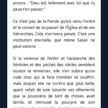
encore : “Dieu est tellement avec toi que tu
peux t’en passer.”
Ce n’est pas de la Parole qu’est venu l’ordre
et le conseil de se passer de l’Église et de ses
hiérarchies. Cela n’arrivera jamais. C’est une
institution éternelle, que même Satan ne
peut vaincre.
Si la violence de l’enfer et l’avalanche des
hérésies et des péchés des siècles semblent
vouloir la renverser, elle n’en subira qu’un
rude choc qui la fera trembler et souffrir,
mais duquel elle ne sortira que plus belle,
ayant refait de soie luisante ses vêtements
que la poussière de tant de choses avait
ternis, et retrouvé la pourpre de son