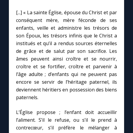
[...] « La sainte Église, épouse du Christ et par
conséquent mère, mère féconde de ses
enfants, veille et administre les trésors de
son Époux, les trésors infinis que le Christ a
institués et qu’il a rendus sources éternelles
de grâce et de salut par son sacrifice. Les
âmes peuvent ainsi croître et se nourrir,
croître et se fortifier, croître et parvenir à
l’âge adulte ; d’enfants qui ne peuvent pas
encore se servir de l’héritage paternel, ils
deviennent héritiers en possession des biens
paternels.
L’Église propose ; l’enfant doit accueillir
l’aliment. S’il le refuse, ou s’il le prend à
contrecœur, s’il préfère le mélanger à