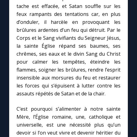
tache est effacée, et Satan souffle sur les
feux rampants des tentations car, en plus
d’onduler, il harcèle en provoquant les
brûlures ardentes d’un feu qui détruit. Par le
Corps et le Sang vivifiants du Seigneur Jésus,
la sainte Église répand ses baumes, ses
chrêmes, ses eaux et le divin Sang du Christ
pour calmer les tempêtes, éteindre les
flammes, soigner les brûlures, rendre l’esprit
insensible aux morsures du feu et restaurer
les forces qui s’épuisent à lutter contre les
assauts répétés de Satan et de la chair.
C’est pourquoi s’alimenter à notre sainte
Mère, l’Église romaine, une, catholique et
universelle, est une nécessité plus qu’un
devoir si l’on veut vivre et devenir héritier du