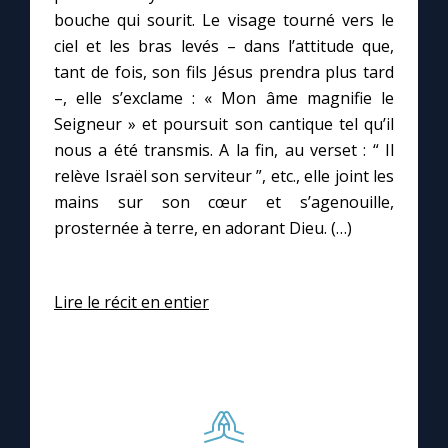
bouche qui sourit. Le visage tourné vers le
ciel et les bras levés – dans l’attitude que,
tant de fois, son fils Jésus prendra plus tard
–, elle s’exclame : « Mon âme magnifie le
Seigneur » et poursuit son cantique tel qu’il
nous a été transmis. A la fin, au verset : “ Il
relève Israël son serviteur ”, etc., elle joint les
mains sur son cœur et s’agenouille,
prosternée à terre, en adorant Dieu. (…)
Lire le récit en entier