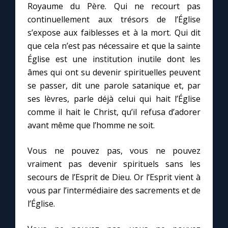
Royaume du Père. Qui ne recourt pas
continuellement aux trésors de l’Église
s’expose aux faiblesses et à la mort. Qui dit
que cela n’est pas nécessaire et que la sainte
Église est une institution inutile dont les
âmes qui ont su devenir spirituelles peuvent
se passer, dit une parole satanique et, par
ses lèvres, parle déjà celui qui hait l’Église
comme il hait le Christ, qu’il refusa d’adorer
avant même que l’homme ne soit.
Vous ne pouvez pas, vous ne pouvez
vraiment pas devenir spirituels sans les
secours de l’Esprit de Dieu. Or l’Esprit vient à
vous par l’intermédiaire des sacrements et de
l’Église.