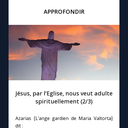
APPROFONDIR
Jésus, par l’Eglise, nous veut adulte
spirituellement (2/3)
Azarias [L’ange gardien de Maria Valtorta]
dit :