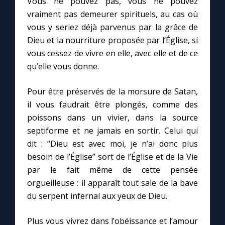
Vous ne pouvez pas, vous ne pouvez
vraiment pas demeurer spirituels, au cas où
vous y seriez déjà parvenus par la grâce de
Dieu et la nourriture proposée par l’Église, si
vous cessez de vivre en elle, avec elle et de ce
qu’elle vous donne.
Pour être préservés de la morsure de Satan,
il vous faudrait être plongés, comme des
poissons dans un vivier, dans la source
septiforme et ne jamais en sortir. Celui qui
dit : “Dieu est avec moi, je n’ai donc plus
besoin de l’Église” sort de l’Église et de la Vie
par le fait même de cette pensée
orgueilleuse : il apparaît tout sale de la bave
du serpent infernal aux yeux de Dieu.
Plus vous vivrez dans l’obéissance et l’amour