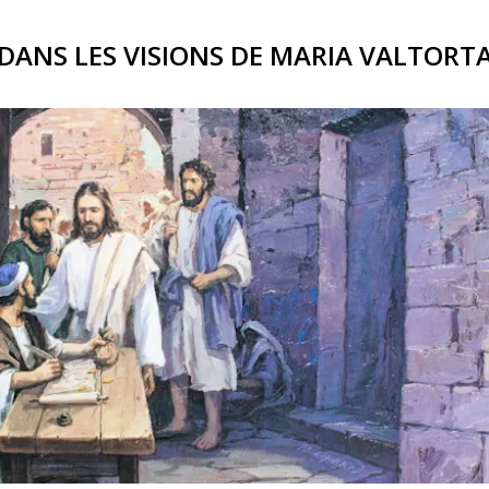
DANS LES VISIONS DE MARIA VALTORT