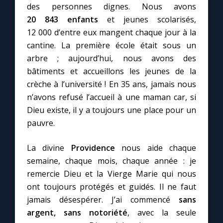
des personnes dignes. Nous avons
20 843 enfants
et jeunes scolarisés,
12 000 d’entre eux mangent chaque jour à la
cantine. La première école était sous un
arbre ; aujourd’hui, nous avons des
bâtiments et accueillons les jeunes de la
crèche à l’université ! En 35 ans, jamais nous
n’avons refusé l’accueil à une maman car, si
Dieu existe, il y a toujours une place pour un
pauvre.
La divine
Providence
nous aide chaque
semaine, chaque mois, chaque année : je
remercie Dieu et la Vierge Marie qui nous
ont toujours protégés et guidés. Il ne faut
jamais désespérer. J’ai commencé
sans
argent, sans notoriété
, avec la seule