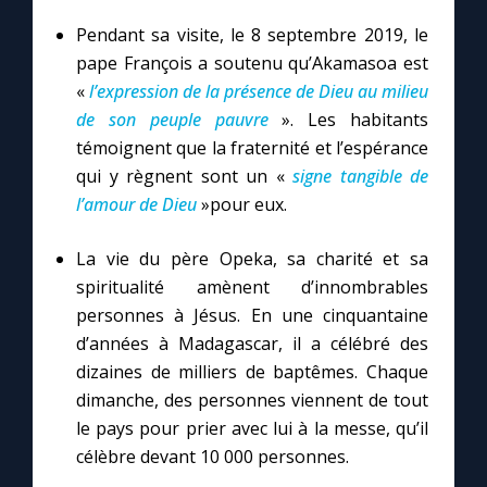
Pendant sa visite, le 8 septembre 2019, le
pape François a soutenu qu’Akamasoa est
«
l’expression de la présence de Dieu au milieu
de son peuple pauvre
». Les habitants
témoignent que la fraternité et l’espérance
qui y règnent sont un «
signe tangible de
l’amour de Dieu
»pour eux.
La vie du père Opeka, sa charité et sa
spiritualité amènent d’innombrables
personnes à Jésus. En une cinquantaine
d’années à Madagascar, il a célébré des
dizaines de milliers de baptêmes. Chaque
dimanche, des personnes viennent de tout
le pays pour prier avec lui à la messe, qu’il
célèbre devant 10 000 personnes.