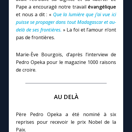
Pape a encouragé notre travail
évangélique
et nous a dit : «
Que la lumière que j’ai vue ici
puisse se propager dans tout Madagascar et au-
delà de ses frontières.
» La foi et l’amour n’ont
pas de frontières.
Marie-Ève Bourgois, d’après l’interview de
Pedro Opeka pour le magazine 1000 raisons
de croire.
AU DELÀ
Père Pedro Opeka a été nominé à six
reprises pour recevoir le prix Nobel de la
Paix.