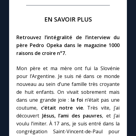
EN SAVOIR PLUS
Retrouvez l’intégralité de l’interview du
père Pedro Opeka dans le magazine 1000
raisons de croire n°7.
Mon père et ma mère ont fui la Slovénie
pour l’Argentine. Je suis né dans ce monde
nouveau au sein d’une famille très croyante
de huit enfants. On vivait sobrement mais
dans une grande joie :
la foi
n’était pas une
coutume,
c’était notre vie
. Très vite, j’ai
découvert
Jésus, l’ami des pauvres
, et j’ai
voulu l’imiter. À 17 ans, je suis entré dans la
congrégation Saint-Vincent-de-Paul pour