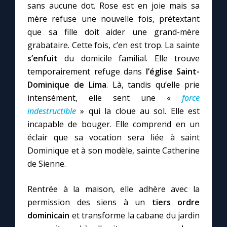
sans aucune dot. Rose est en joie mais sa
mère refuse une nouvelle fois, prétextant
que sa fille doit aider une grand-mère
grabataire. Cette fois, c’en est trop. La sainte
s’enfuit
du domicile familial. Elle trouve
temporairement refuge dans
l’église Saint-
Dominique de Lima
. Là, tandis qu’elle prie
intensément, elle sent une «
force
indestructible
» qui la cloue au sol. Elle est
incapable de bouger. Elle comprend en un
éclair que sa vocation sera liée à saint
Dominique et à son modèle, sainte Catherine
de Sienne.
Rentrée à la maison, elle adhère avec la
permission des siens à un
tiers ordre
dominicain
et transforme la cabane du jardin