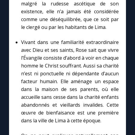
Chapelet pour le monde
malgré la rudesse ascétique de son
existence, elle n’a jamais été considérée
Contact
comme une déséquilibrée, que ce soit par
le clergé ou par les habitants de Lima.
Faire un don
Vivant dans une familiarité extraordinaire
avec Dieu et ses saints, Rose sait que vivre
Marie de Nazareth
l’Évangile consiste d’abord à voir en chaque
homme le Christ souffrant. Aussi sa charité
n’est ni ponctuelle ni dépendante d’aucun
facteur humain. Elle aménage un espace
dans la maison de ses parents, où elle
accueille sans cesse dans la charité enfants
abandonnés et vieillards invalides. Cette
œuvre de bienfaisance est une première
dans la ville de Lima à cette époque.