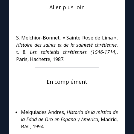
Aller plus loin
S. Melchior-Bonnet, « Sainte Rose de Lima »,
Histoire des saints et de la sainteté chrétienne
,
t. 8.
Les saintetés chrétiennes (1546-1714)
,
Paris, Hachette, 1987.
En complément
Melquiades Andres,
Historia de la mistica de
la Edad de Oro en Espana y America
, Madrid,
BAC, 1994.