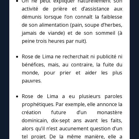
On ne peut expliquer naturellement son
activité de prière et d’assistance aux
démunis lorsque l’on connaît la faiblesse
de son alimentation (pain, soupe d’herbes,
jamais de viande) et de son sommeil (à
peine trois heures par nuit).
Rose de Lima ne recherchait ni publicité ni
bénéfices, mais, au contraire, la fuite du
monde, pour prier et aider les plus
pauvres.
Rose de Lima a eu plusieurs paroles
prophétiques. Par exemple, elle annonce la
création future d’un monastère
dominicain, dix-sept ans avant les faits,
alors qu’il n’est aucunement question d’un
tel projet. De la même manière, elle a