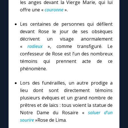
les anges devant la Vierge Marie, qui lui
offre une «
couronne
».
Les centaines de personnes qui défilent
devant Rose le jour de ses obsèques
décrivent un visage anormalement
«
radieux
», comme transfiguré. Le
confesseur de Rose est l’un des nombreux
témoins qui prennent acte de ce
phénomène.
Lors des funérailles, un autre prodige a
lieu dont sont directement témoins
plusieurs évêques et un grand nombre de
prêtres et de laïcs : tous voient la statue de
Notre Dame du Rosaire «
saluer d’un
sourire
»Rose de Lima.