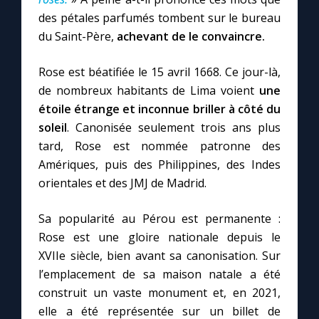
des pétales parfumés tombent sur le bureau
du Saint-Père,
achevant de le convaincre.
Rose est béatifiée le 15 avril 1668. Ce jour-là,
de nombreux habitants de Lima voient
une
étoile étrange et inconnue briller à côté du
soleil
. Canonisée seulement trois ans plus
tard, Rose est nommée patronne des
Amériques, puis des Philippines, des Indes
orientales et des JMJ de Madrid.
Sa popularité au Pérou est permanente :
Rose est une gloire nationale depuis le
XVIIe siècle, bien avant sa canonisation. Sur
l’emplacement de sa maison natale a été
construit un vaste monument et, en 2021,
elle a été représentée sur un billet de