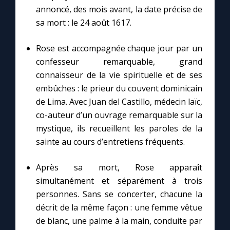
annoncé, des mois avant, la date précise de
sa mort : le 24 août 1617.
Rose est accompagnée chaque jour par un
confesseur remarquable, grand
connaisseur de la vie spirituelle et de ses
embûches : le prieur du couvent dominicain
de Lima. Avec Juan del Castillo, médecin laïc,
co-auteur d’un ouvrage remarquable sur la
mystique, ils recueillent les paroles de la
sainte au cours d’entretiens fréquents.
Après sa mort, Rose apparaît
simultanément et séparément à trois
personnes. Sans se concerter, chacune la
décrit de la même façon : une femme vêtue
de blanc, une palme à la main, conduite par