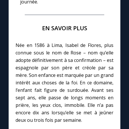
journée.
EN SAVOIR PLUS
Née en 1586 à Lima, Isabel de Flores, plus
connue sous le nom de Rose – nom qu’elle
adopte définitivement à sa confirmation – est
espagnole par son père et créole par sa
mère. Son enfance est marquée par un grand
intérêt aux choses de la foi. En ce domaine,
l’enfant fait figure de surdouée. Avant ses
sept ans, elle passe de longs moments en
prière, les yeux clos, immobile. Elle n’a pas
encore dix ans lorsqu’elle se met à jeûner
deux ou trois fois par semaine.