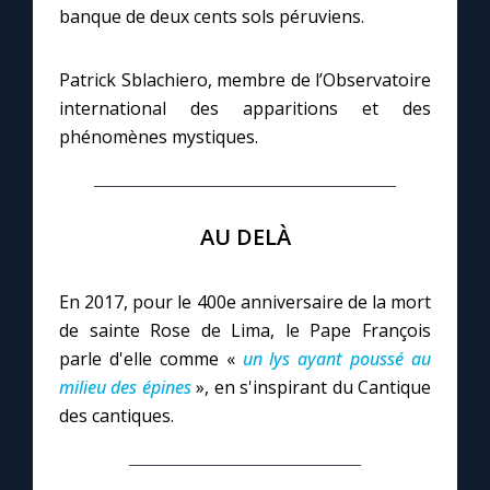
banque de deux cents sols péruviens.
Patrick Sblachiero, membre de l’Observatoire
international des apparitions et des
phénomènes mystiques.
AU DELÀ
En 2017, pour le 400e anniversaire de la mort
de sainte Rose de Lima, le Pape François
parle d'elle comme «
un lys ayant poussé au
milieu des épines
», en s'inspirant du Cantique
des cantiques.