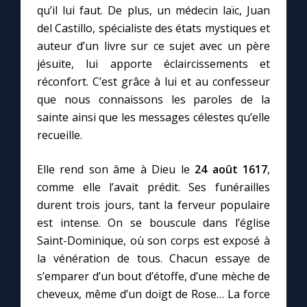
qu’il lui faut. De plus, un médecin laïc, Juan
del Castillo, spécialiste des états mystiques et
auteur d’un livre sur ce sujet avec un père
jésuite, lui apporte éclaircissements et
réconfort. C’est grâce à lui et au confesseur
que nous connaissons les paroles de la
sainte ainsi que les messages célestes qu’elle
recueille.
Elle rend son âme à Dieu le
24 août 1617
,
comme elle l’avait prédit. Ses funérailles
durent trois jours, tant la ferveur populaire
est intense. On se bouscule dans l’église
Saint-Dominique, où son corps est exposé à
la vénération de tous. Chacun essaye de
s’emparer d’un bout d’étoffe, d’une mèche de
cheveux, même d’un doigt de Rose… La force