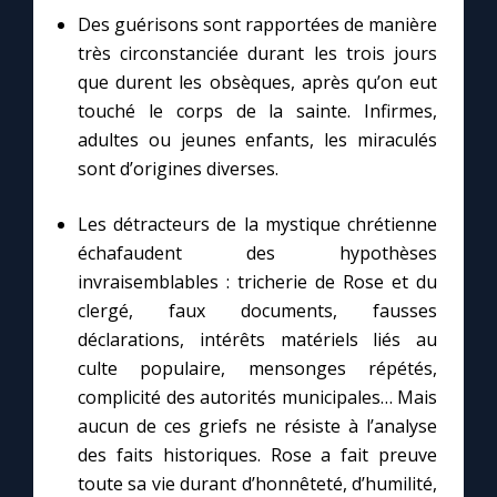
Des guérisons sont rapportées de manière
très circonstanciée durant les trois jours
que durent les obsèques, après qu’on eut
touché le corps de la sainte. Infirmes,
adultes ou jeunes enfants, les miraculés
sont d’origines diverses.
Les détracteurs de la mystique chrétienne
échafaudent des hypothèses
invraisemblables : tricherie de Rose et du
clergé, faux documents, fausses
déclarations, intérêts matériels liés au
culte populaire, mensonges répétés,
complicité des autorités municipales… Mais
aucun de ces griefs ne résiste à l’analyse
des faits historiques. Rose a fait preuve
toute sa vie durant d’honnêteté, d’humilité,