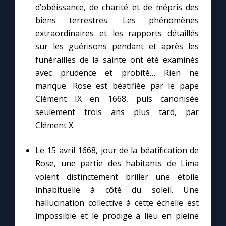
d’obéissance, de charité et de mépris des
biens terrestres. Les phénomènes
extraordinaires et les rapports détaillés
sur les guérisons pendant et après les
funérailles de la sainte ont été examinés
avec prudence et probité… Rien ne
manque. Rose est béatifiée par le pape
Clément IX en 1668, puis canonisée
seulement trois ans plus tard, par
Clément X.
Le 15 avril 1668, jour de la béatification de
Rose, une partie des habitants de Lima
voient distinctement briller une étoile
inhabituelle à côté du soleil. Une
hallucination collective à cette échelle est
impossible et le prodige a lieu en pleine