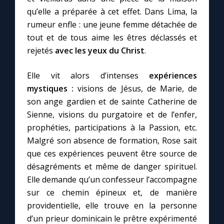
qu’elle a préparée à cet effet. Dans Lima, la
rumeur enfle : une jeune femme détachée de
tout et de tous aime les êtres déclassés et
rejetés
avec les yeux du Christ
.
Elle vit alors d’intenses
expériences
mystiques :
visions de Jésus, de Marie, de
son ange gardien et de sainte Catherine de
Sienne, visions du purgatoire et de l’enfer,
prophéties, participations à la Passion, etc.
Malgré son absence de formation, Rose sait
que ces expériences peuvent être source de
désagréments et même de danger spirituel.
Elle demande qu’un confesseur l’accompagne
sur ce chemin épineux et, de manière
providentielle, elle trouve en la personne
d’un prieur dominicain le prêtre expérimenté